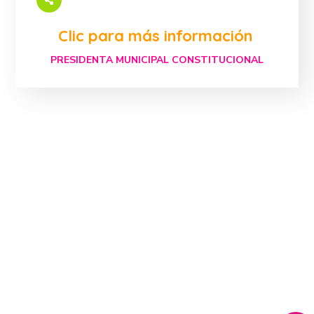
PRESIDENTA MUNICIPAL CONSTITUCIONAL