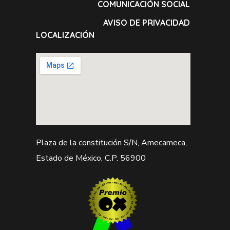
COMUNICACIÓN SOCIAL
AVISO DE PRIVACIDAD
LOCALIZACIÓN
Plaza de la constitución S/N, Amecameca,
Estado de México, C.P. 56900