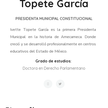
Topete García
PRESIDENTA MUNICIPAL CONSTITUCIONAL
Ivette Topete García es la primera Presidenta
Municipal en la historia de Amecameca. Donde
creció y se desarrolló profesionalmente en centros
educativos del Estado de México.
Grado de estudios:
Doctora en Derecho Parlamentario