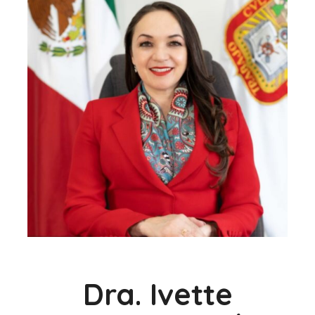
Dra. Ivette