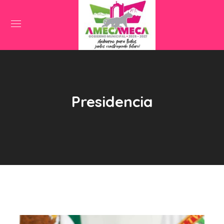
Presidencia