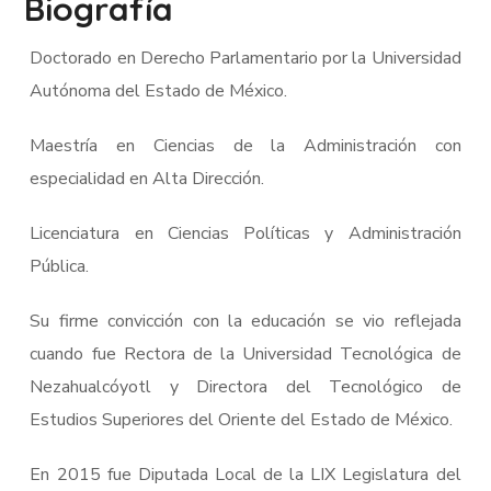
Biografía
Doctorado en Derecho Parlamentario por la Universidad
Autónoma del Estado de México.
Maestría en Ciencias de la Administración con
especialidad en Alta Dirección.
Licenciatura en Ciencias Políticas y Administración
Pública.
Su firme convicción con la educación se vio reflejada
cuando fue Rectora de la Universidad Tecnológica de
Nezahualcóyotl y Directora del Tecnológico de
Estudios Superiores del Oriente del Estado de México.
En 2015 fue Diputada Local de la LIX Legislatura del