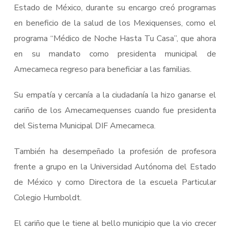
Estado de México, durante su encargo creó programas
en beneficio de la salud de los Mexiquenses, como el
programa “Médico de Noche Hasta Tu Casa”, que ahora
en su mandato como presidenta municipal de
Amecameca regreso para beneficiar a las familias.
Su empatía y cercanía a la ciudadanía la hizo ganarse el
cariño de los Amecamequenses cuando fue presidenta
del Sistema Municipal DIF Amecameca.
También ha desempeñado la profesión de profesora
frente a grupo en la Universidad Autónoma del Estado
de México y como Directora de la escuela Particular
Colegio Humboldt.
El cariño que le tiene al bello municipio que la vio crecer