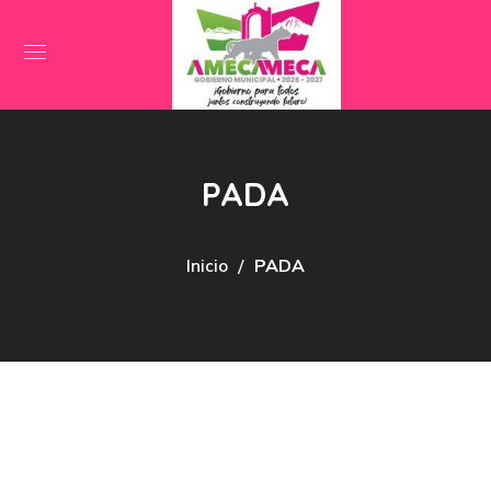
PADA
Inicio
PADA