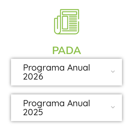
PADA
Programa Anual
2026
Programa Anual
2025