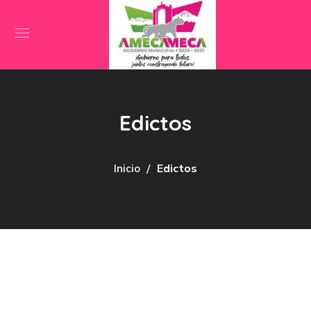
Edictos
Inicio
Edictos