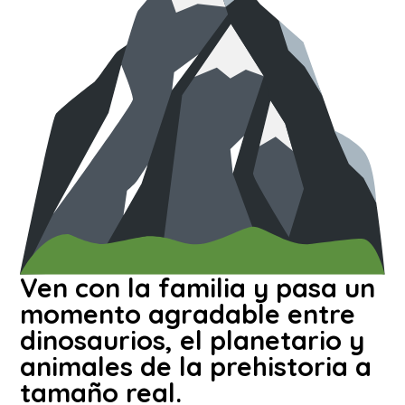
Ven con la familia y pasa un
momento agradable entre
dinosaurios, el planetario y
animales de la prehistoria a
tamaño real.