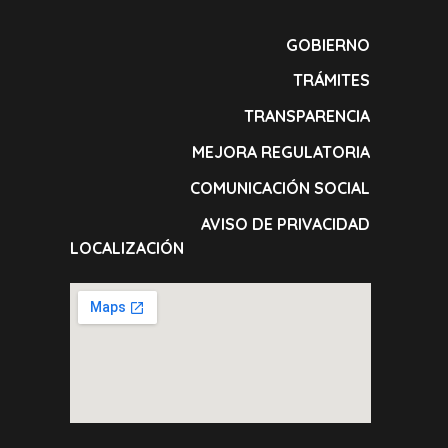
GOBIERNO
TRÁMITES
TRANSPARENCIA
MEJORA REGULATORIA
COMUNICACIÓN SOCIAL
AVISO DE PRIVACIDAD
LOCALIZACIÓN