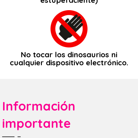
No tocar los dinosaurios ni
cualquier dispositivo electrónico.
Información
importante