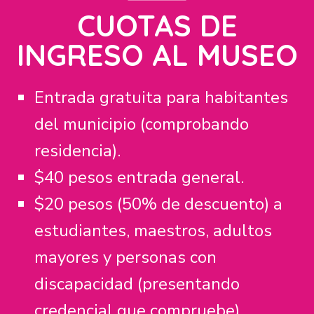
CUOTAS DE
INGRESO AL MUSEO
Entrada gratuita para habitantes
del municipio (comprobando
residencia).
$40 pesos entrada general.
$20 pesos (50% de descuento) a
estudiantes, maestros, adultos
mayores y personas con
discapacidad (presentando
credencial que compruebe).