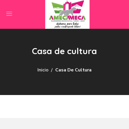
Casa de cultura
Inicio
Casa De Cultura