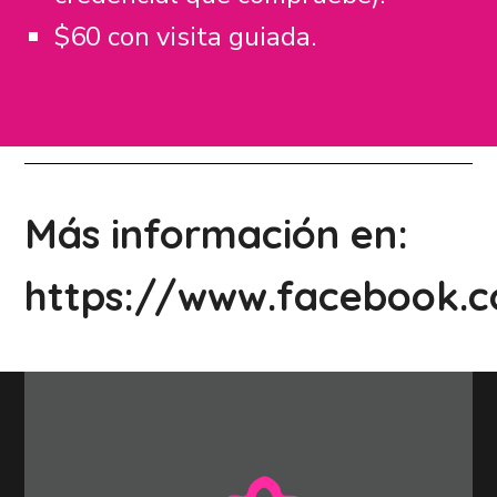
$60 con visita guiada.
Más información en:
https://www.facebook