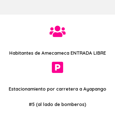
Habitantes de Amecameca ENTRADA LIBRE
Estacionamiento por carretera a Ayapango
#5 (al lado de bomberos)