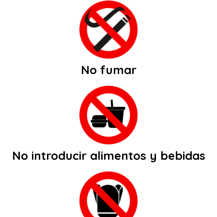
No fumar
No introducir alimentos y bebidas