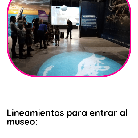
Lineamientos para entrar al
museo: