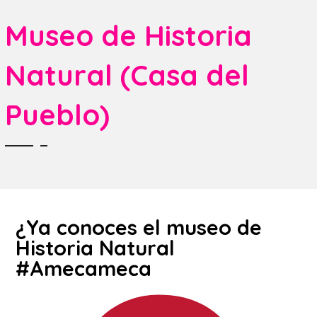
Museo de Historia
Natural (Casa del
Pueblo)
¿Ya conoces el museo de
Historia Natural
#Amecameca