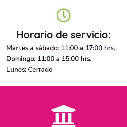
Horario de servicio:
Martes a sábado: 11:00 a 17:00 hrs.
Domingo: 11:00 a 15:00 hrs.
Lunes: Cerrado