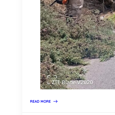
READ MORE