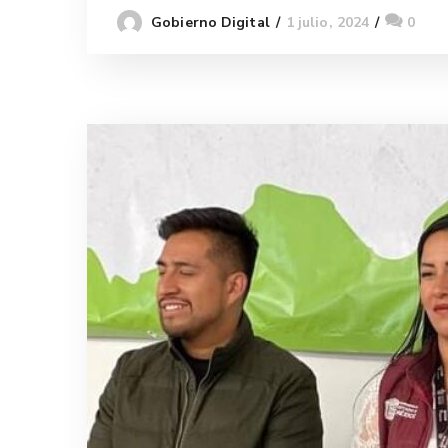
1 julio, 2024
0
Gobierno Digital