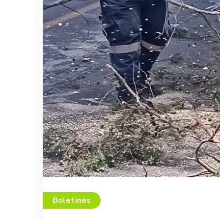
Boletines