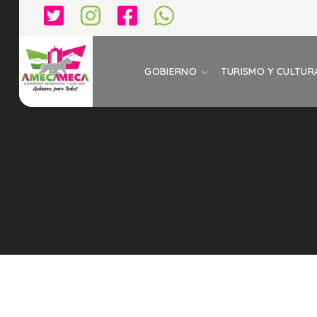
GOBIERNO
TURISMO Y CULTUR