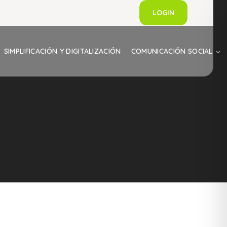
LOGIN
SIMPLIFICACIÓN Y DIGITALIZACIÓN
COMUNICACIÓN SOCIAL