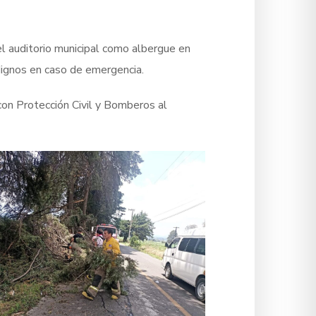
el auditorio municipal como albergue en
 dignos en caso de emergencia.
on Protección Civil y Bomberos al