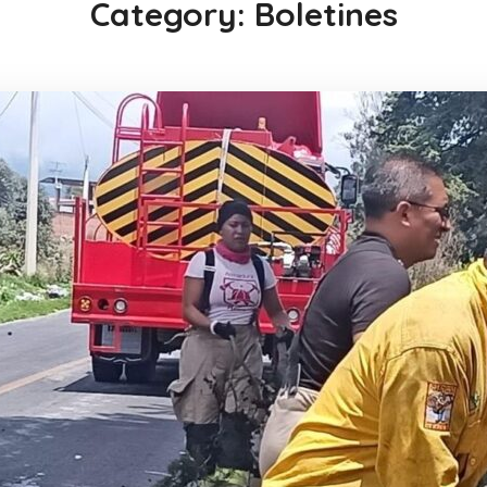
Category: Boletines