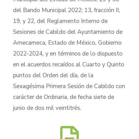
del Bando Municipal 2022; 13, fracción II,
19, y 22, del Reglamento Interno de
Sesiones de Cabildo del Ayuntamiento de
Amecameca, Estado de México, Gobierno
2022-2024, y en términos de lo dispuesto
en el acuerdos recaídos al Cuarto y Quinto
puntos del Orden del día, de la
Sexagésima Primera Sesión de Cabildo con
carácter de Ordinaria, de fecha siete de
junio de dos mil veintitrés.