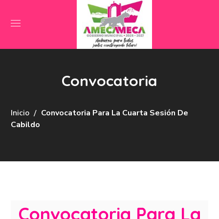
Convocatoria
Inicio
Convocatoria Para La Cuarta Sesión De
Cabildo
Convocatoria Para La