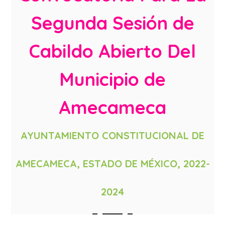
Segunda Sesión de
Cabildo Abierto Del
Municipio de
Amecameca
AYUNTAMIENTO CONSTITUCIONAL DE
AMECAMECA, ESTADO DE MÉXICO, 2022-
2024