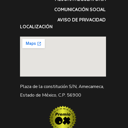
COMUNICACIÓN SOCIAL
AVISO DE PRIVACIDAD
LOCALIZACIÓN
Plaza de la constitución S/N, Amecameca,
Estado de México, C.P. 56900