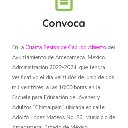
Convoca
En la
Cuarta Sesión de Cabildo Abierto
del
Ayuntamiento de Amecameca, México,
Administración 2022-2024, que tendrá
verificativo el día veintidós de junio de dos
mil veintitrés, a las 10:00 horas en la
Escuela para Educación de Jóvenes y
Adultos “Chimalpain”, ubicada en calle
Adolfo López Mateos No. 89, Municipio de
Amecameca, Estado de México.