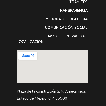
TRÁMITES
TRANSPARENCIA
MEJORA REGULATORIA
COMUNICACIÓN SOCIAL
AVISO DE PRIVACIDAD
LOCALIZACIÓN
Plaza de la constitución S/N, Amecameca,
Estado de México, C.P. 56900