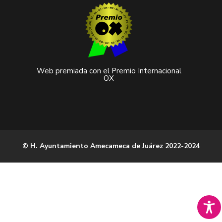
Web premiada con el Premio Internacional
OX
© H. Ayuntamiento Amecameca de Juárez 2022-2024