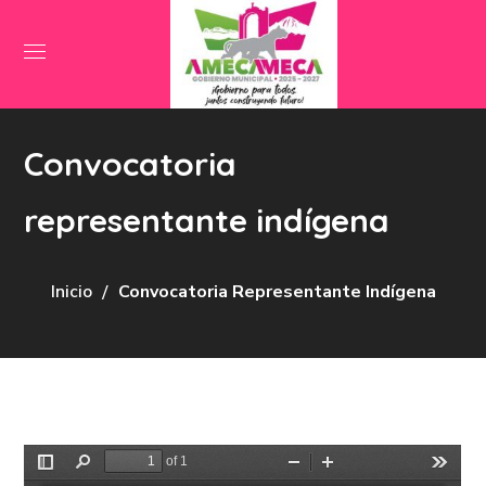
Convocatoria
representante indígena
Inicio
Convocatoria Representante Indígena