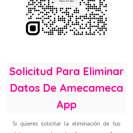
Solicitud Para Eliminar
Datos De Amecameca
App
Si quieres solicitar la eliminación de tus