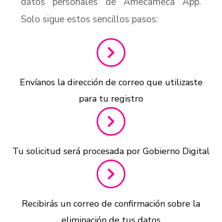
datos personales de Amecameca App.
Solo sigue estos sencillos pasos:
Envíanos la dirección de correo que utilizaste
para tu registro
Tu solicitud será procesada por Gobierno Digital
Recibirás un correo de confirmación sobre la
eliminación de tus datos