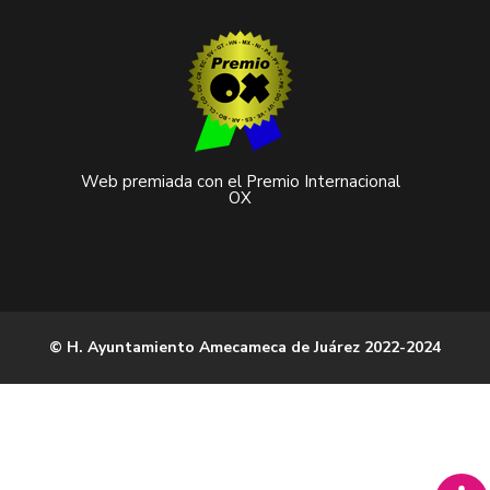
Web premiada con el Premio Internacional
OX
© H. Ayuntamiento Amecameca de Juárez 2022-2024