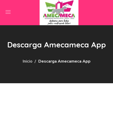
Descarga Amecameca App
Inicio
Descarga Amecameca App