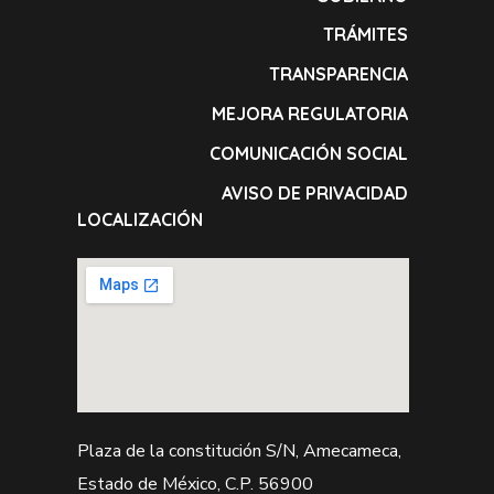
TRÁMITES
TRANSPARENCIA
MEJORA REGULATORIA
COMUNICACIÓN SOCIAL
AVISO DE PRIVACIDAD
LOCALIZACIÓN
Plaza de la constitución S/N, Amecameca,
Estado de México, C.P. 56900