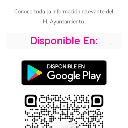
Conoce toda la información relevante del
H. Ayuntamiento.
Disponible En: