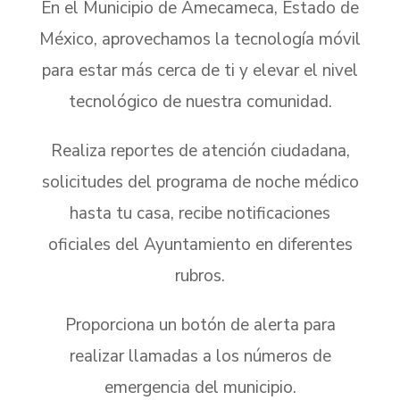
En el Municipio de Amecameca, Estado de
México, aprovechamos la tecnología móvil
para estar más cerca de ti y elevar el nivel
tecnológico de nuestra comunidad.
Realiza reportes de atención ciudadana,
solicitudes del programa de noche médico
hasta tu casa, recibe notificaciones
oficiales del Ayuntamiento en diferentes
rubros.
Proporciona un botón de alerta para
realizar llamadas a los números de
emergencia del municipio.