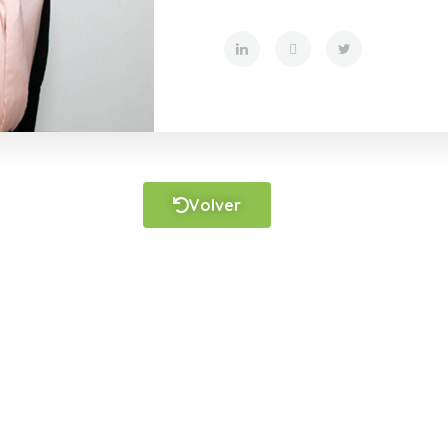
Volver