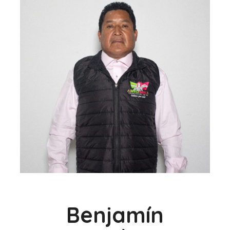
Benjamín