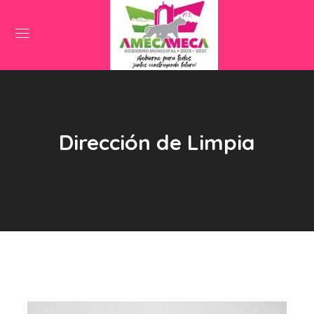
Dirección de Limpia