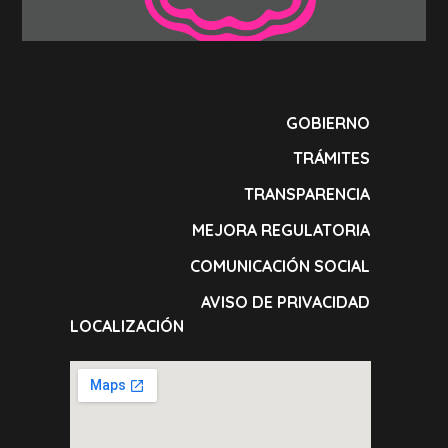
GOBIERNO
TRÁMITES
TRANSPARENCIA
MEJORA REGULATORIA
COMUNICACIÓN SOCIAL
AVISO DE PRIVACIDAD
LOCALIZACIÓN