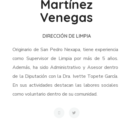
Martínez
Venegas
DIRECCIÓN DE LIMPIA
Originario de San Pedro Nexapa, tiene experiencia
como Supervisor de Limpia por más de 5 años.
Además, ha sido Administrativo y Asesor dentro
de la Diputación con la Dra. Ivette Topete García.
En sus actividades destacan las labores sociales
como voluntario dentro de su comunidad.