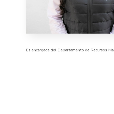
Es encargada del Departamento de Recursos Mate