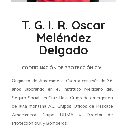
T. G. I. R. Oscar
Meléndez
Delgado
COORDINACIÓN DE PROTECCIÓN CIVIL
Originario de Amecameca. Cuenta con más de 36
años laborando en el Instituto Mexicano del
Seguro Social, en Cruz Roja, Grupo de emergencia
de alta montaña AC, Grupos Unidos de Rescate
Amecameca, Grupo URMA y Director de
Protección civil y Bomberos.