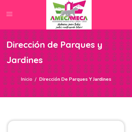
Dirección de Parques y
Jardines
Inicio
Dirección De Parques Y Jardines