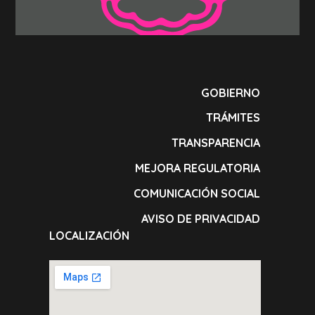
GOBIERNO
TRÁMITES
TRANSPARENCIA
MEJORA REGULATORIA
COMUNICACIÓN SOCIAL
AVISO DE PRIVACIDAD
LOCALIZACIÓN