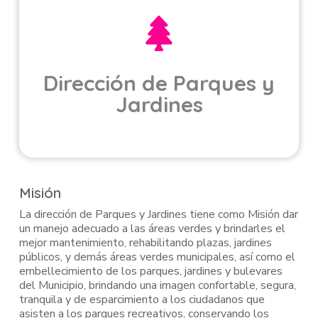
Dirección de Parques y
Jardines
Misión
La dirección de Parques y Jardines tiene como Misión dar
un manejo adecuado a las áreas verdes y brindarles el
mejor mantenimiento, rehabilitando plazas, jardines
públicos, y demás áreas verdes municipales, así como el
embellecimiento de los parques, jardines y bulevares
del Municipio, brindando una imagen confortable, segura,
tranquila y de esparcimiento a los ciudadanos que
asisten a los parques recreativos, conservando los