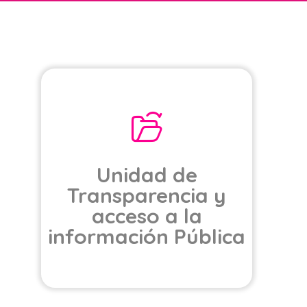
Unidad de
Transparencia y
acceso a la
información Pública