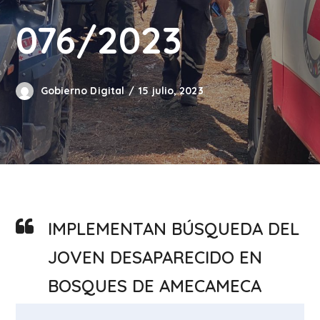
076/2023
Gobierno Digital
15 julio, 2023
IMPLEMENTAN BÚSQUEDA DEL
JOVEN DESAPARECIDO EN
BOSQUES DE AMECAMECA