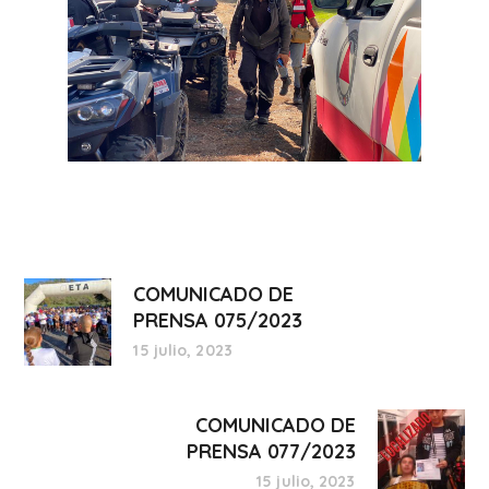
COMUNICADO DE
PRENSA 075/2023
15 julio, 2023
COMUNICADO DE
PRENSA 077/2023
15 julio, 2023