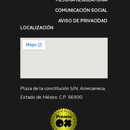
COMUNICACIÓN SOCIAL
AVISO DE PRIVACIDAD
LOCALIZACIÓN
Plaza de la constitución S/N, Amecameca,
Estado de México, C.P. 56900