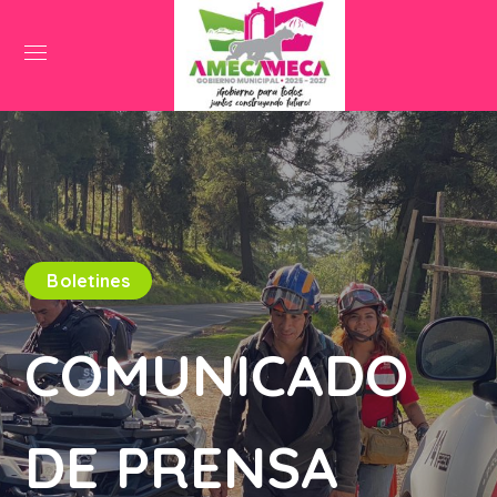
Boletines
COMUNICADO
DE PRENSA