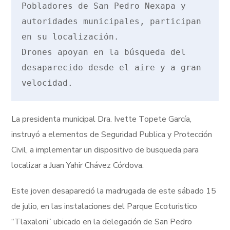
Pobladores de San Pedro Nexapa y 
autoridades municipales, participan 
en su localización.

Drones apoyan en la búsqueda del 
desaparecido desde el aire y a gran 
velocidad.
La presidenta municipal Dra. Ivette Topete García,
instruyó a elementos de Seguridad Publica y Protección
Civil, a implementar un dispositivo de busqueda para
localizar a Juan Yahir Chávez Córdova.
Este joven desapareció la madrugada de este sábado 15
de julio, en las instalaciones del Parque Ecoturistico
“Tlaxaloni” ubicado en la delegación de San Pedro