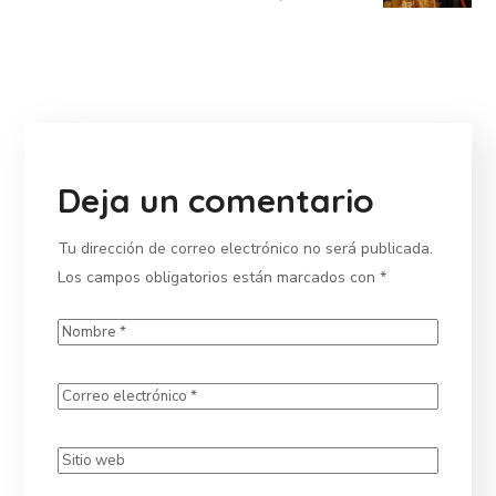
Deja un comentario
Tu dirección de correo electrónico no será publicada.
Los campos obligatorios están marcados con
*