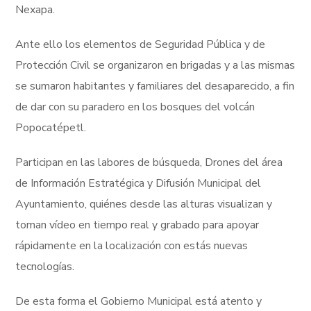
Nexapa.
Ante ello los elementos de Seguridad Pública y de
Protección Civil se organizaron en brigadas y a las mismas
se sumaron habitantes y familiares del desaparecido, a fin
de dar con su paradero en los bosques del volcán
Popocatépetl.
Participan en las labores de búsqueda, Drones del área
de Información Estratégica y Difusión Municipal del
Ayuntamiento, quiénes desde las alturas visualizan y
toman vídeo en tiempo real y grabado para apoyar
rápidamente en la localización con estás nuevas
tecnologías.
De esta forma el Gobierno Municipal está atento y