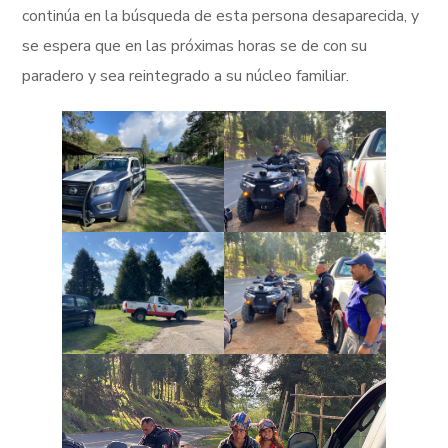
continúa en la búsqueda de esta persona desaparecida, y
se espera que en las próximas horas se de con su
paradero y sea reintegrado a su núcleo familiar.