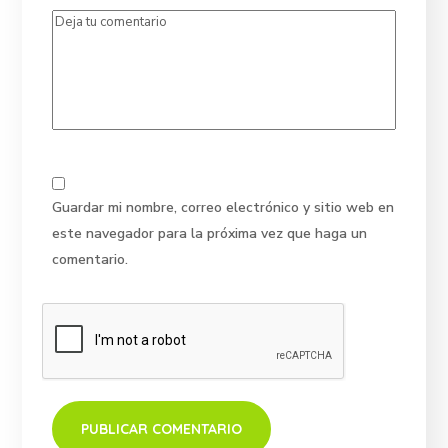
Guardar mi nombre, correo electrónico y sitio web en
este navegador para la próxima vez que haga un
comentario.