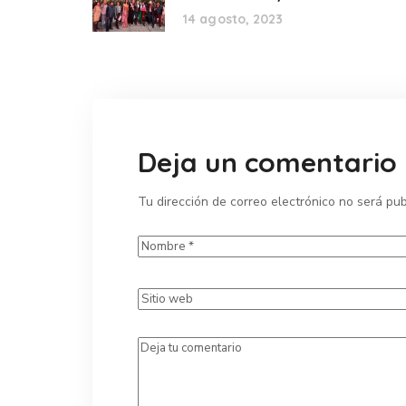
14 agosto, 2023
Deja un comentario
Tu dirección de correo electrónico no será pub