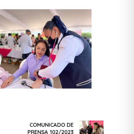
COMUNICADO DE
PRENSA 102/2023