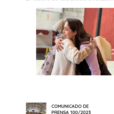
COMUNICADO DE
PRENSA 100/2023