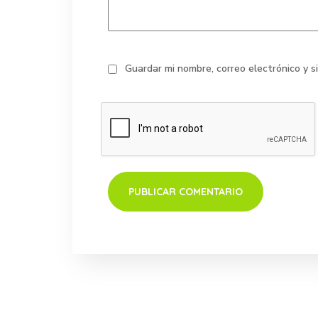
Guardar mi nombre, correo electrónico y 