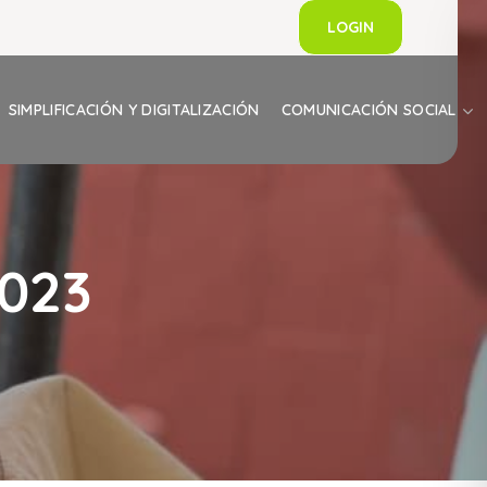
LOGIN
SIMPLIFICACIÓN Y DIGITALIZACIÓN
COMUNICACIÓN SOCIAL
023