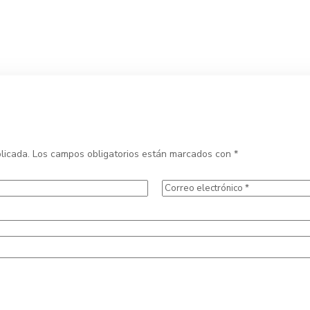
licada.
Los campos obligatorios están marcados con
*