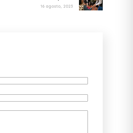
16 agosto, 2023