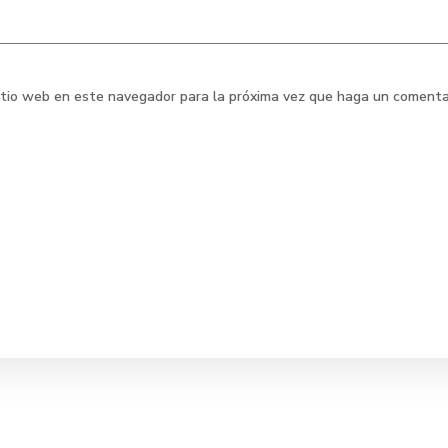
sitio web en este navegador para la próxima vez que haga un comenta