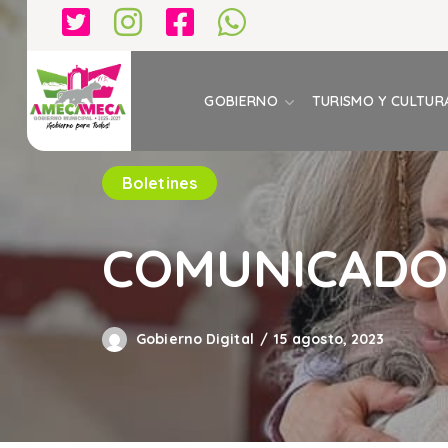
GOBIERNO
TURISMO Y CULTUR
Boletines
COMUNICADO 
Gobierno Digital
15 agosto, 2023