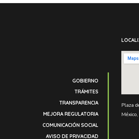
LOCALI
GOBIERNO
TRÁMITES
TRANSPARENCIA
Plaza d
MEJORA REGULATORIA
México,
COMUNICACIÓN SOCIAL
AVISO DE PRIVACIDAD