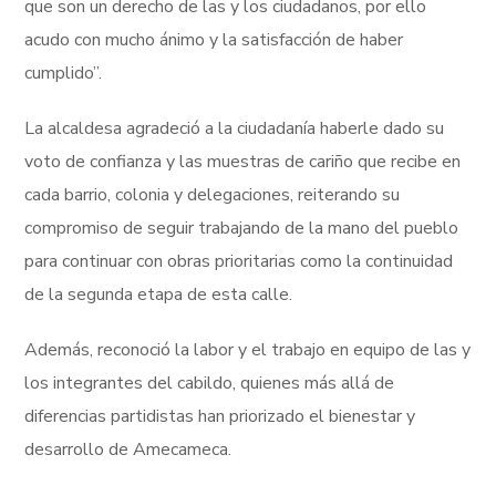
que son un derecho de las y los ciudadanos, por ello
acudo con mucho ánimo y la satisfacción de haber
cumplido”.
La alcaldesa agradeció a la ciudadanía haberle dado su
voto de confianza y las muestras de cariño que recibe en
cada barrio, colonia y delegaciones, reiterando su
compromiso de seguir trabajando de la mano del pueblo
para continuar con obras prioritarias como la continuidad
de la segunda etapa de esta calle.
Además, reconoció la labor y el trabajo en equipo de las y
los integrantes del cabildo, quienes más allá de
diferencias partidistas han priorizado el bienestar y
desarrollo de Amecameca.