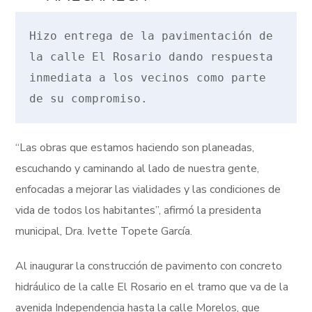
Hizo entrega de la pavimentación de 
la calle El Rosario dando respuesta 
inmediata a los vecinos como parte 
de su compromiso.
“Las obras que estamos haciendo son planeadas,
escuchando y caminando al lado de nuestra gente,
enfocadas a mejorar las vialidades y las condiciones de
vida de todos los habitantes”, afirmó la presidenta
municipal, Dra. Ivette Topete García.
Al inaugurar la construcción de pavimento con concreto
hidráulico de la calle El Rosario en el tramo que va de la
avenida Independencia hasta la calle Morelos, que