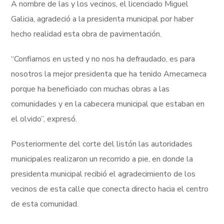
A nombre de las y los vecinos, el licenciado Miguel
Galicia, agradeció a la presidenta municipal por haber
hecho realidad esta obra de pavimentación.
“Confiamos en usted y no nos ha defraudado, es para
nosotros la mejor presidenta que ha tenido Amecameca
porque ha beneficiado con muchas obras a las
comunidades y en la cabecera municipal que estaban en
el olvido”, expresó.
Posteriormente del corte del listón las autoridades
municipales realizaron un recorrido a pie, en donde la
presidenta municipal recibió el agradecimiento de los
vecinos de esta calle que conecta directo hacia el centro
de esta comunidad.