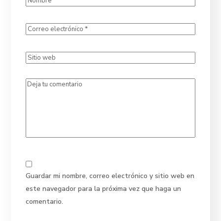
Guardar mi nombre, correo electrónico y sitio web en
este navegador para la próxima vez que haga un
comentario.