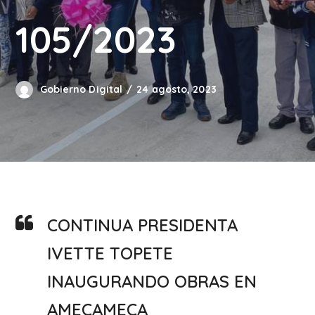
105/2023
Gobierno Digital
24 agosto, 2023
CONTINUA PRESIDENTA
IVETTE TOPETE
INAUGURANDO OBRAS EN
AMECAMECA