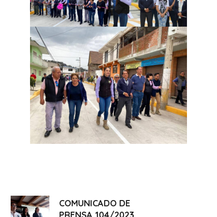
COMUNICADO DE
PRENSA 104/2023