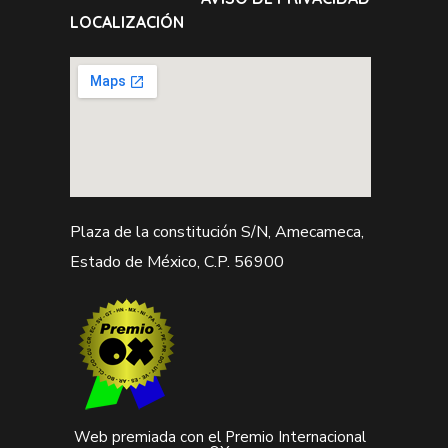
LOCALIZACIÓN
Plaza de la constitución S/N, Amecameca,
Estado de México, C.P. 56900
Web premiada con el Premio Internacional