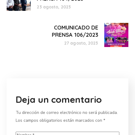
23 agosto, 2023
COMUNICADO DE
PRENSA 106/2023
27 agosto, 2023
Deja un comentario
Tu dirección de correo electrónico no será publicada.
Los campos obligatorios están marcados con
*