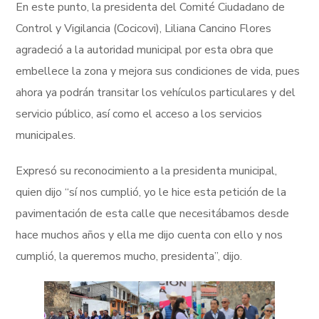
En este punto, la presidenta del Comité Ciudadano de
Control y Vigilancia (Cocicovi), Liliana Cancino Flores
agradeció a la autoridad municipal por esta obra que
embellece la zona y mejora sus condiciones de vida, pues
ahora ya podrán transitar los vehículos particulares y del
servicio público, así como el acceso a los servicios
municipales.
Expresó su reconocimiento a la presidenta municipal,
quien dijo “sí nos cumplió, yo le hice esta petición de la
pavimentación de esta calle que necesitábamos desde
hace muchos años y ella me dijo cuenta con ello y nos
cumplió, la queremos mucho, presidenta”, dijo.