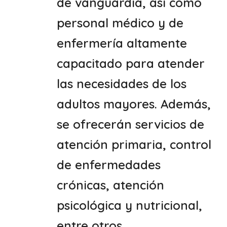
de vanguardia, así como
personal médico y de
enfermería altamente
capacitado para atender
las necesidades de los
adultos mayores. Además,
se ofrecerán servicios de
atención primaria, control
de enfermedades
crónicas, atención
psicológica y nutricional,
entre otros.