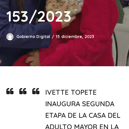
153/2023
Gobierno Digital
15 diciembre, 2023
IVETTE TOPETE
INAUGURA SEGUNDA
ETAPA DE LA CASA DEL
ADULTO MAYOR EN LA