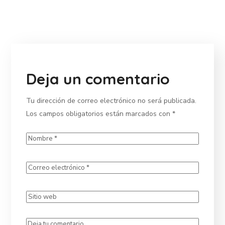
Deja un comentario
Tu dirección de correo electrónico no será publicada.
Los campos obligatorios están marcados con
*