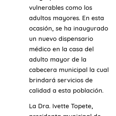
vulnerables como los
adultos mayores. En esta
ocasión, se ha inaugurado
un nuevo dispensario
médico en la casa del
adulto mayor de la
cabecera municipal la cual
brindará servicios de
calidad a esta población.
La Dra. Ivette Topete,