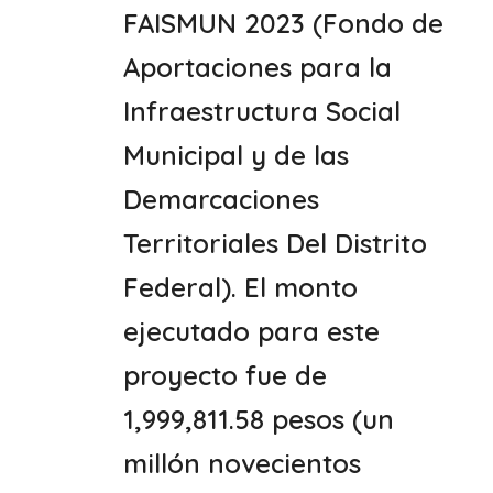
FAISMUN 2023 (Fondo de
Aportaciones para la
Infraestructura Social
Municipal y de las
Demarcaciones
Territoriales Del Distrito
Federal). El monto
ejecutado para este
proyecto fue de
1,999,811.58 pesos (un
millón novecientos