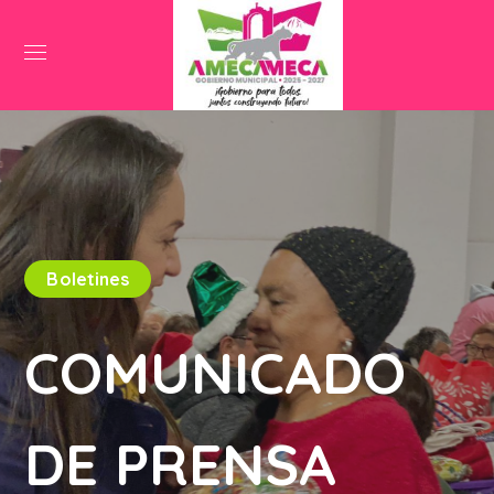
Boletines
COMUNICADO
DE PRENSA