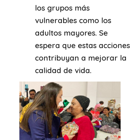
los grupos más
vulnerables como los
adultos mayores. Se
espera que estas acciones
contribuyan a mejorar la
calidad de vida.