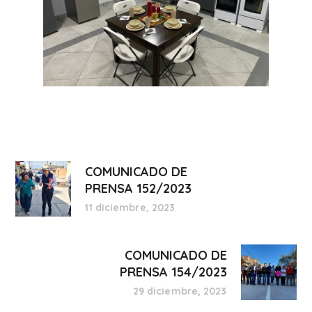
COMUNICADO DE
PRENSA 152/2023
11 diciembre, 2023
COMUNICADO DE
PRENSA 154/2023
29 diciembre, 2023