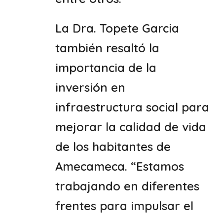
La Dra. Topete Garcia
también resaltó la
importancia de la
inversión en
infraestructura social para
mejorar la calidad de vida
de los habitantes de
Amecameca. “Estamos
trabajando en diferentes
frentes para impulsar el