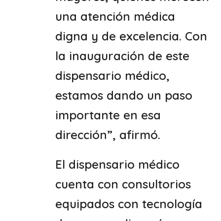
una atención médica
digna y de excelencia. Con
la inauguración de este
dispensario médico,
estamos dando un paso
importante en esa
dirección”, afirmó.
El dispensario médico
cuenta con consultorios
equipados con tecnología