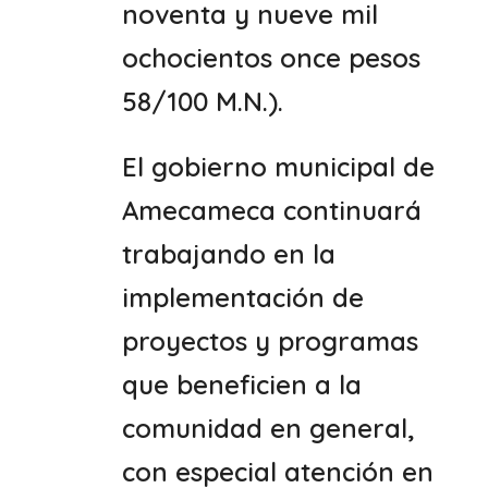
noventa y nueve mil
ochocientos once pesos
58/100 M.N.).
El gobierno municipal de
Amecameca continuará
trabajando en la
implementación de
proyectos y programas
que beneficien a la
comunidad en general,
con especial atención en