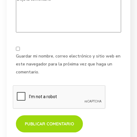
Guardar mi nombre, correo electrónico y sitio web en
este navegador para la próxima vez que haga un
comentario.