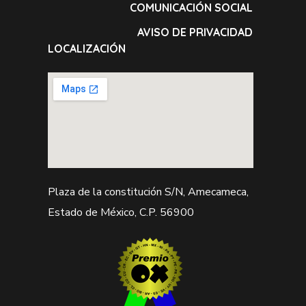
COMUNICACIÓN SOCIAL
AVISO DE PRIVACIDAD
LOCALIZACIÓN
Plaza de la constitución S/N, Amecameca,
Estado de México, C.P. 56900