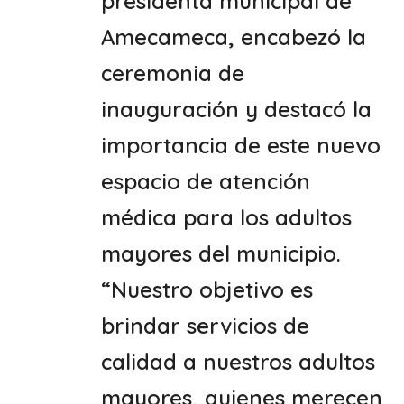
presidenta municipal de
Amecameca, encabezó la
ceremonia de
inauguración y destacó la
importancia de este nuevo
espacio de atención
médica para los adultos
mayores del municipio.
“Nuestro objetivo es
brindar servicios de
calidad a nuestros adultos
mayores, quienes merecen