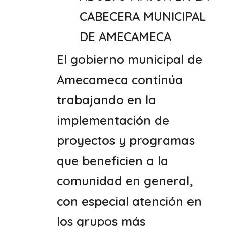
CABECERA MUNICIPAL
DE AMECAMECA
El gobierno municipal de
Amecameca continúa
trabajando en la
implementación de
proyectos y programas
que beneficien a la
comunidad en general,
con especial atención en
los grupos más