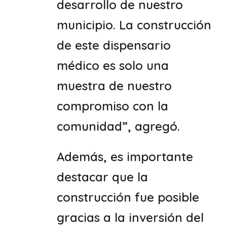
desarrollo de nuestro
municipio. La construcción
de este dispensario
médico es solo una
muestra de nuestro
compromiso con la
comunidad”, agregó.
Además, es importante
destacar que la
construcción fue posible
gracias a la inversión del