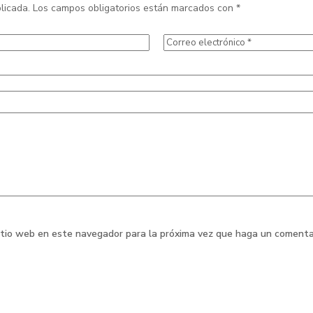
licada.
Los campos obligatorios están marcados con
*
sitio web en este navegador para la próxima vez que haga un comenta