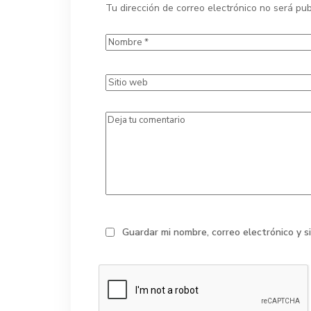
Tu dirección de correo electrónico no será pub
Guardar mi nombre, correo electrónico y 