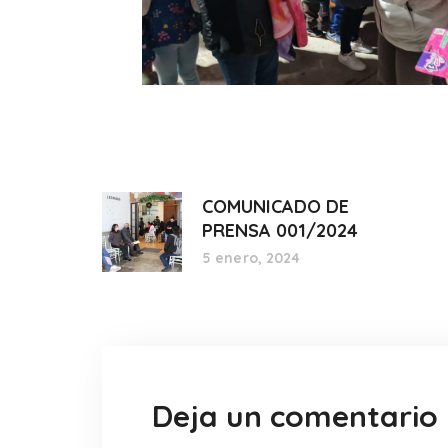
COMUNICADO DE
PRENSA 001/2024
5 enero, 2024
Deja un comentario