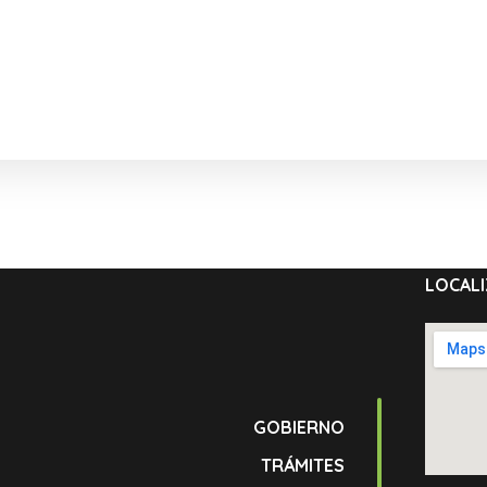
LOCALI
GOBIERNO
TRÁMITES