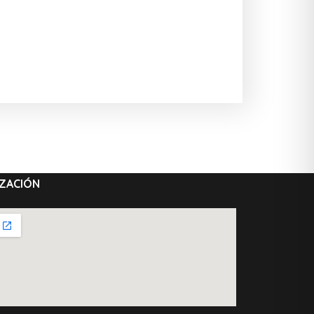
ZACIÓN