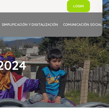
LOGIN
SIMPLIFICACIÓN Y DIGITALIZACIÓN
COMUNICACIÓN SOCIAL
2024