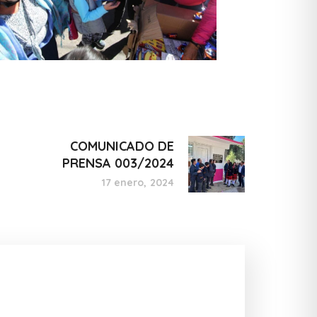
COMUNICADO DE
PRENSA 003/2024
17 enero, 2024