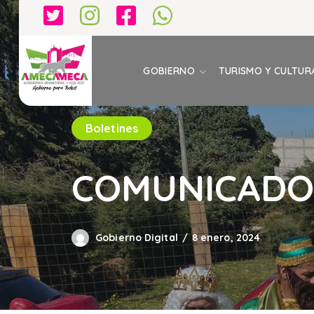
GOBIERNO
TURISMO Y CULTUR
Boletines
COMUNICADO 
Gobierno Digital
8 enero, 2024