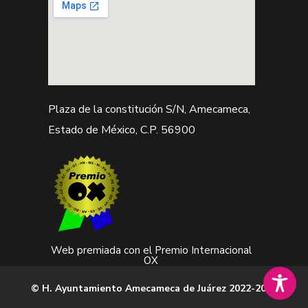
Plaza de la constitución S/N, Amecameca,
Estado de México, C.P. 56900
Web premiada con el Premio Internacional
OX
© H. Ayuntamiento Amecameca de Juárez 2022-2024