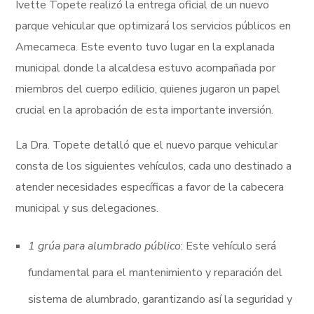
Ivette Topete realizó la entrega oficial de un nuevo
parque vehicular que optimizará los servicios públicos en
Amecameca. Este evento tuvo lugar en la explanada
municipal donde la alcaldesa estuvo acompañada por
miembros del cuerpo edilicio, quienes jugaron un papel
crucial en la aprobación de esta importante inversión.
La Dra. Topete detalló que el nuevo parque vehicular
consta de los siguientes vehículos, cada uno destinado a
atender necesidades específicas a favor de la cabecera
municipal y sus delegaciones.
1 grúa para alumbrado público
: Este vehículo será
fundamental para el mantenimiento y reparación del
sistema de alumbrado, garantizando así la seguridad y