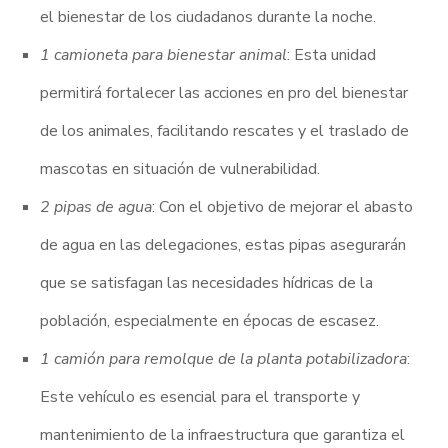
el bienestar de los ciudadanos durante la noche.
1 camioneta para bienestar animal
: Esta unidad
permitirá fortalecer las acciones en pro del bienestar
de los animales, facilitando rescates y el traslado de
mascotas en situación de vulnerabilidad.
2 pipas de agua
: Con el objetivo de mejorar el abasto
de agua en las delegaciones, estas pipas asegurarán
que se satisfagan las necesidades hídricas de la
población, especialmente en épocas de escasez.
1 camión para remolque de la planta potabilizadora
:
Este vehículo es esencial para el transporte y
mantenimiento de la infraestructura que garantiza el