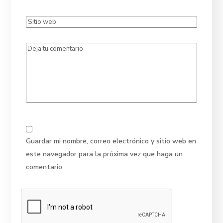
Guardar mi nombre, correo electrónico y sitio web en
este navegador para la próxima vez que haga un
comentario.