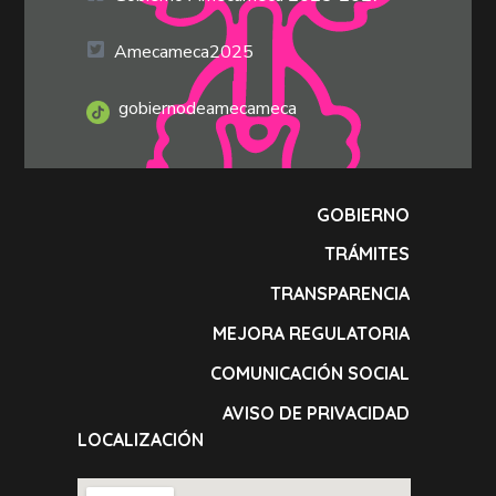
Amecameca2025
gobiernodeamecameca
GOBIERNO
TRÁMITES
TRANSPARENCIA
MEJORA REGULATORIA
COMUNICACIÓN SOCIAL
AVISO DE PRIVACIDAD
LOCALIZACIÓN