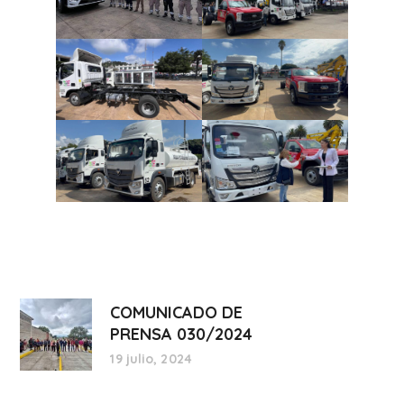
COMUNICADO DE
PRENSA 030/2024
19 julio, 2024