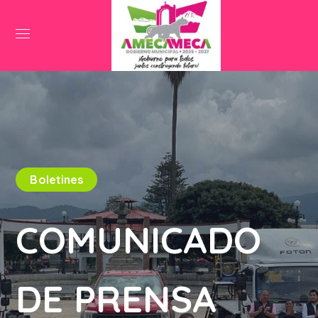
Boletines
COMUNICADO
DE PRENSA