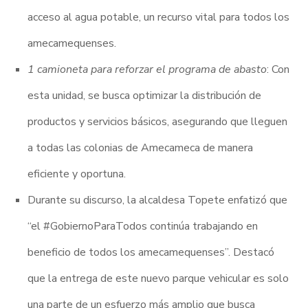
acceso al agua potable, un recurso vital para todos los
amecamequenses.
1 camioneta para reforzar el programa de abasto
: Con
esta unidad, se busca optimizar la distribución de
productos y servicios básicos, asegurando que lleguen
a todas las colonias de Amecameca de manera
eficiente y oportuna.
Durante su discurso, la alcaldesa Topete enfatizó que
“el #GobiernoParaTodos continúa trabajando en
beneficio de todos los amecamequenses”. Destacó
que la entrega de este nuevo parque vehicular es solo
una parte de un esfuerzo más amplio que busca