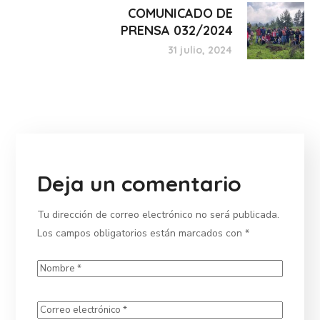
COMUNICADO DE
PRENSA 032/2024
31 julio, 2024
Deja un comentario
Tu dirección de correo electrónico no será publicada.
Los campos obligatorios están marcados con
*