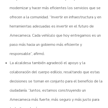
modernizar y hacer más eficientes los servicios que se
ofrecen a la comunidad. “Invertir en infraestructura y en
herramientas adecuadas es invertir en el futuro de
Amecameca. Cada vehículo que hoy entregamos es un
paso más hacia un gobierno más eficiente y
responsable”, afirmó.
La alcaldesa también agradeció el apoyo y la
colaboración del cuerpo edilicio, resaltando que estas
decisiones se toman en conjunto para el beneficio de la
ciudadanía. “Juntos, estamos construyendo un
Amecameca más fuerte, más seguro y más justo para