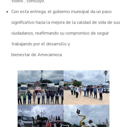
todos”, concluyó.
Con esta entrega, el gobierno municipal da un paso
significativo hacia la mejora de la calidad de vida de sus
ciudadanos, reafirmando su compromiso de seguir
trabajando por el desarrollo y
bienestar de Amecameca.