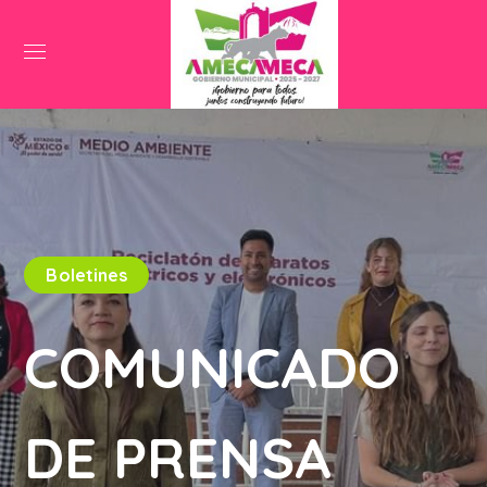
Boletines
COMUNICADO
DE PRENSA