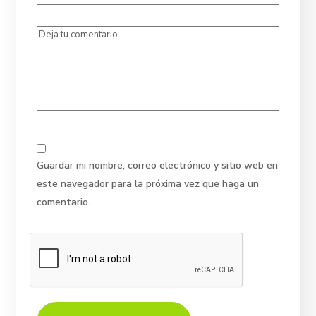
Guardar mi nombre, correo electrónico y sitio web en
este navegador para la próxima vez que haga un
comentario.