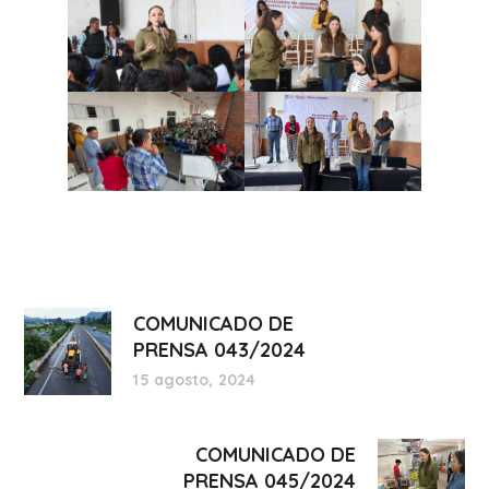
COMUNICADO DE
PRENSA 043/2024
15 agosto, 2024
COMUNICADO DE
PRENSA 045/2024