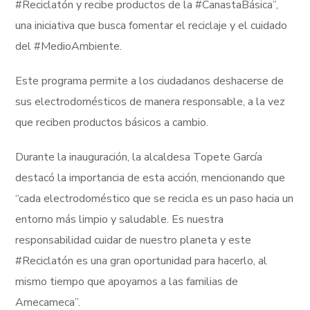
#Reciclatón y recibe productos de la #CanastaBásica”,
una iniciativa que busca fomentar el reciclaje y el cuidado
del #MedioAmbiente.
Este programa permite a los ciudadanos deshacerse de
sus electrodomésticos de manera responsable, a la vez
que reciben productos básicos a cambio.
Durante la inauguración, la alcaldesa Topete García
destacó la importancia de esta acción, mencionando que
“cada electrodoméstico que se recicla es un paso hacia un
entorno más limpio y saludable. Es nuestra
responsabilidad cuidar de nuestro planeta y este
#Reciclatón es una gran oportunidad para hacerlo, al
mismo tiempo que apoyamos a las familias de
Amecameca”.