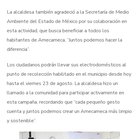
La alcaldesa también agradeció a la Secretaría de Medio
Ambiente del Estado de México por su colaboración en
esta actividad, que busca beneficiar a todos los
habitantes de Amecameca, “Juntos podemos hacer la
diferencia”.
Los ciudadanos podrán llevar sus electrodomésticos al
punto de recolección habilitado en el municipio desde hoy
hasta el viernes 23 de agosto. La alcaldesa hizo un
llamado a la comunidad para participar activamente en
esta campaña, recordando que “cada pequeño gesto
cuenta y juntos podemos crear un Amecameca más limpio
y sostenible”.