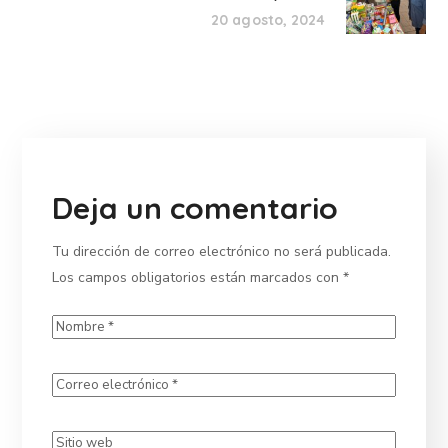
20 agosto, 2024
Deja un comentario
Tu dirección de correo electrónico no será publicada.
Los campos obligatorios están marcados con
*