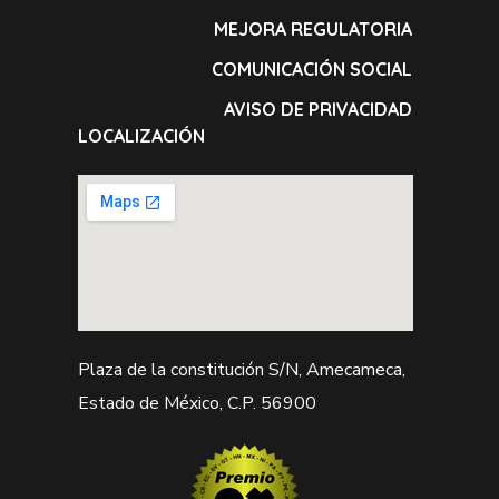
MEJORA REGULATORIA
COMUNICACIÓN SOCIAL
AVISO DE PRIVACIDAD
LOCALIZACIÓN
Plaza de la constitución S/N, Amecameca,
Estado de México, C.P. 56900