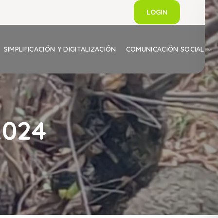
LOGIN
SIMPLIFICACIÓN Y DIGITALIZACIÓN
COMUNICACIÓN SOCIAL
2024