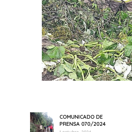
COMUNICADO DE
PRENSA 070/2024
1 octubre, 2024