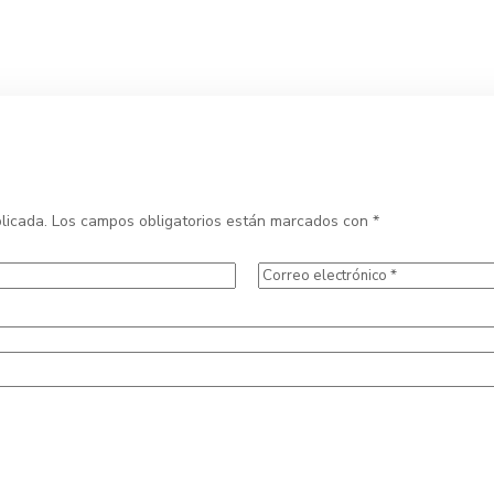
licada.
Los campos obligatorios están marcados con
*