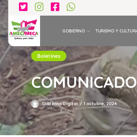
GOBIERNO
TURISMO Y CULTUR
Boletines
COMUNICADO 
Gobierno Digital
1 octubre, 2024