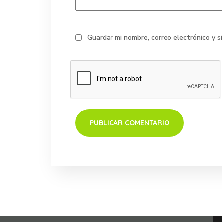
Guardar mi nombre, correo electrónico y 