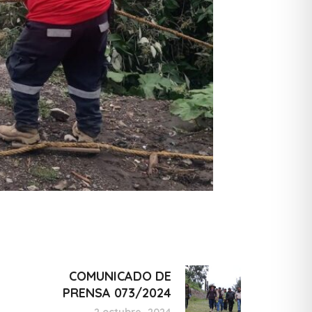
COMUNICADO DE
PRENSA 073/2024
2 octubre, 2024