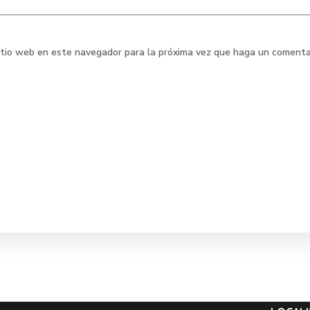
sitio web en este navegador para la próxima vez que haga un comenta