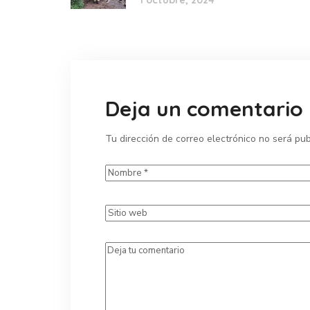
Deja un comentario
Tu dirección de correo electrónico no será pub