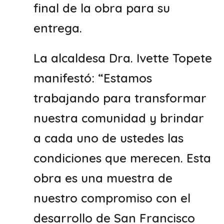
final de la obra para su
entrega.
La alcaldesa Dra. Ivette Topete
manifestó: “Estamos
trabajando para transformar
nuestra comunidad y brindar
a cada uno de ustedes las
condiciones que merecen. Esta
obra es una muestra de
nuestro compromiso con el
desarrollo de San Francisco