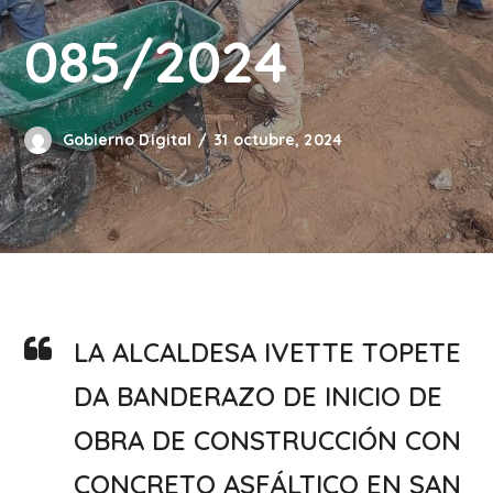
085/2024
Gobierno Digital
31 octubre, 2024
LA ALCALDESA IVETTE TOPETE
DA BANDERAZO DE INICIO DE
OBRA DE CONSTRUCCIÓN CON
CONCRETO ASFÁLTICO EN SAN