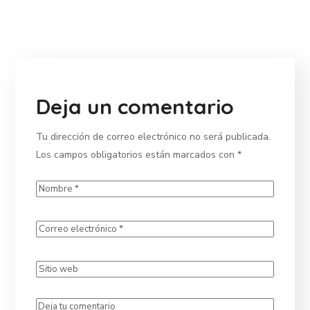
Deja un comentario
Tu dirección de correo electrónico no será publicada.
Los campos obligatorios están marcados con
*