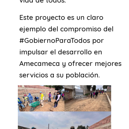
vida de todos.
Este proyecto es un claro
ejemplo del compromiso del
#GobiernoParaTodos por
impulsar el desarrollo en
Amecameca y ofrecer mejores
servicios a su población.