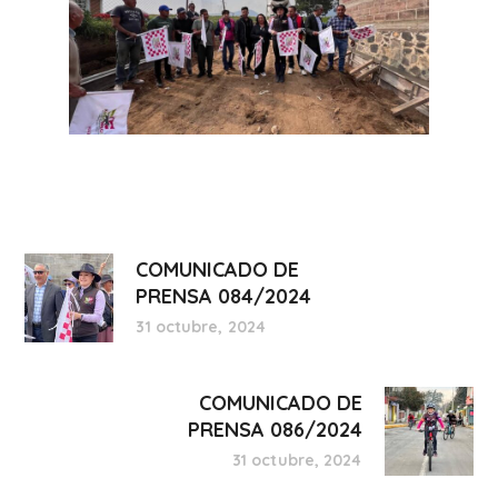
COMUNICADO DE
PRENSA 084/2024
31 octubre, 2024
COMUNICADO DE
PRENSA 086/2024
31 octubre, 2024