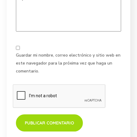
Guardar mi nombre, correo electrónico y sitio web en
este navegador para la próxima vez que haga un
comentario.