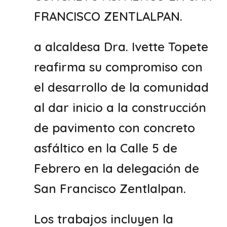
FRANCISCO ZENTLALPAN.
a alcaldesa Dra. Ivette Topete
reafirma su compromiso con
el desarrollo de la comunidad
al dar inicio a la construcción
de pavimento con concreto
asfáltico en la Calle 5 de
Febrero en la delegación de
San Francisco Zentlalpan.
Los trabajos incluyen la