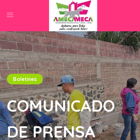
Boletines
COMUNICADO
DE PRENSA