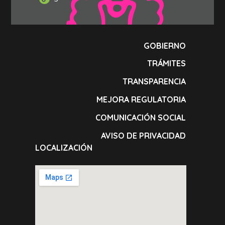
GOBIERNO
TRÁMITES
TRANSPARENCIA
MEJORA REGULATORIA
COMUNICACIÓN SOCIAL
AVISO DE PRIVACIDAD
LOCALIZACIÓN