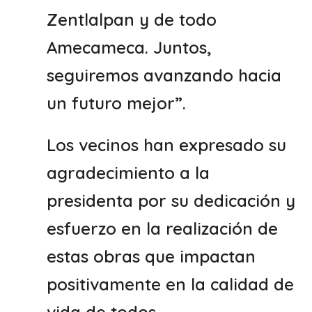
Zentlalpan y de todo
Amecameca. Juntos,
seguiremos avanzando hacia
un futuro mejor”.
Los vecinos han expresado su
agradecimiento a la
presidenta por su dedicación y
esfuerzo en la realización de
estas obras que impactan
positivamente en la calidad de