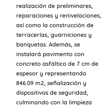
realización de preliminares,
reparaciones y renivelaciones,
así como la construcción de
terracerías, guarniciones y
banquetas. Además, se
instalará pavimento con
concreto asfáltico de 7 cm de
espesor y representando
846.09 m2, señalización y
dispositivos de seguridad,
culminando con la limpieza