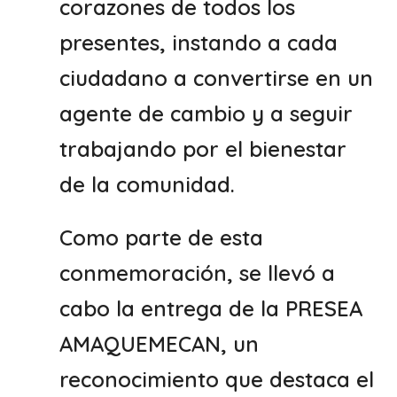
corazones de todos los
presentes, instando a cada
ciudadano a convertirse en un
agente de cambio y a seguir
trabajando por el bienestar
de la comunidad.
Como parte de esta
conmemoración, se llevó a
cabo la entrega de la PRESEA
AMAQUEMECAN, un
reconocimiento que destaca el