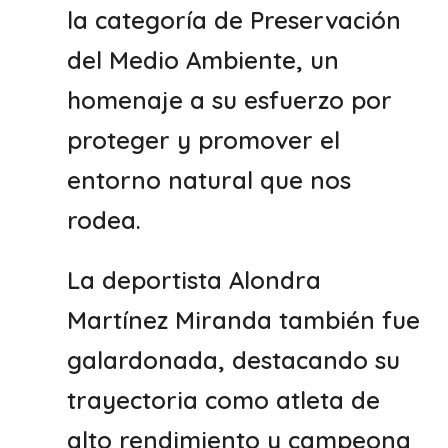
la categoría de Preservación
del Medio Ambiente, un
homenaje a su esfuerzo por
proteger y promover el
entorno natural que nos
rodea.
La deportista Alondra
Martínez Miranda también fue
galardonada, destacando su
trayectoria como atleta de
alto rendimiento y campeona