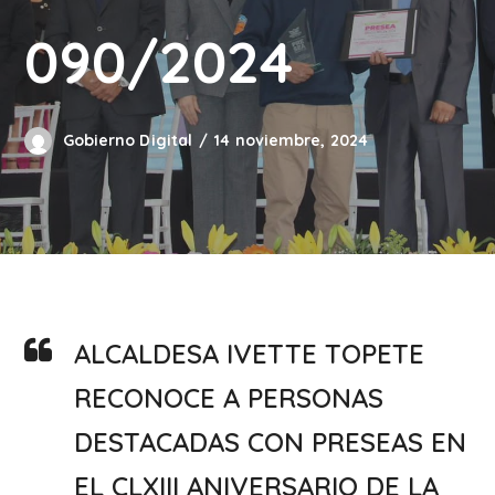
090/2024
Gobierno Digital
14 noviembre, 2024
ALCALDESA IVETTE TOPETE
RECONOCE A PERSONAS
DESTACADAS CON PRESEAS EN
EL CLXIII ANIVERSARIO DE LA