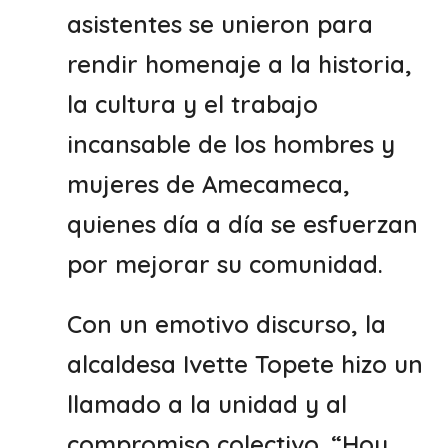
asistentes se unieron para
rendir homenaje a la historia,
la cultura y el trabajo
incansable de los hombres y
mujeres de Amecameca,
quienes día a día se esfuerzan
por mejorar su comunidad.
Con un emotivo discurso, la
alcaldesa Ivette Topete hizo un
llamado a la unidad y al
compromiso colectivo. “Hoy