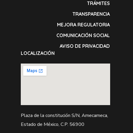
TRÁMITES
TRANSPARENCIA
MEJORA REGULATORIA
COMUNICACIÓN SOCIAL
AVISO DE PRIVACIDAD
LOCALIZACIÓN
Plaza de la constitución S/N, Amecameca,
Estado de México, C.P. 56900