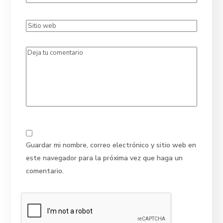
Guardar mi nombre, correo electrónico y sitio web en
este navegador para la próxima vez que haga un
comentario.