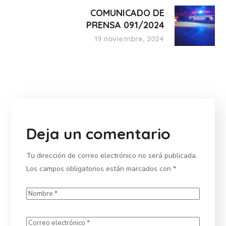
COMUNICADO DE
PRENSA 091/2024
19 noviembre, 2024
Deja un comentario
Tu dirección de correo electrónico no será publicada.
Los campos obligatorios están marcados con
*