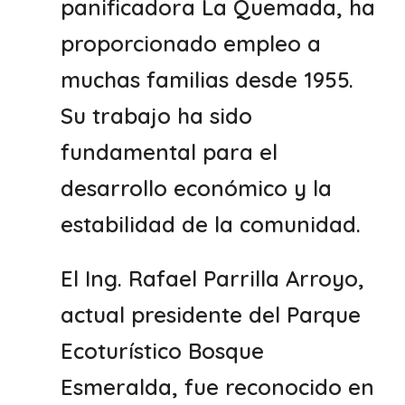
panificadora La Quemada, ha
proporcionado empleo a
muchas familias desde 1955.
Su trabajo ha sido
fundamental para el
desarrollo económico y la
estabilidad de la comunidad.
El Ing. Rafael Parrilla Arroyo,
actual presidente del Parque
Ecoturístico Bosque
Esmeralda, fue reconocido en