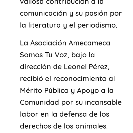
valiosa contribución a la
comunicación y su pasión por
la literatura y el periodismo.
La Asociación Amecameca
Somos Tu Voz, bajo la
dirección de Leonel Pérez,
recibió el reconocimiento al
Mérito Público y Apoyo a la
Comunidad por su incansable
labor en la defensa de los
derechos de los animales.