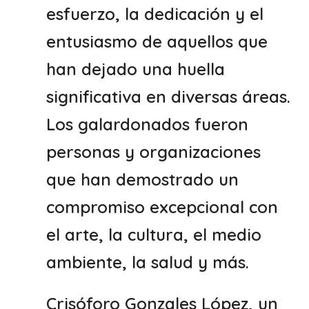
esfuerzo, la dedicación y el
entusiasmo de aquellos que
han dejado una huella
significativa en diversas áreas.
Los galardonados fueron
personas y organizaciones
que han demostrado un
compromiso excepcional con
el arte, la cultura, el medio
ambiente, la salud y más.
Crisóforo Gonzales López, un