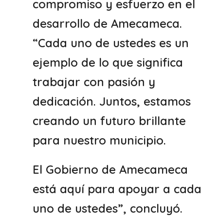
compromiso y esfuerzo en el
desarrollo de Amecameca.
“Cada uno de ustedes es un
ejemplo de lo que significa
trabajar con pasión y
dedicación. Juntos, estamos
creando un futuro brillante
para nuestro municipio.
El Gobierno de Amecameca
está aquí para apoyar a cada
uno de ustedes”, concluyó.