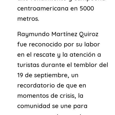
centroamericana en 5000
metros.
Raymundo Martínez Quiroz
fue reconocido por su labor
en el rescate y la atención a
turistas durante el temblor del
19 de septiembre, un
recordatorio de que en
momentos de crisis, la
comunidad se une para