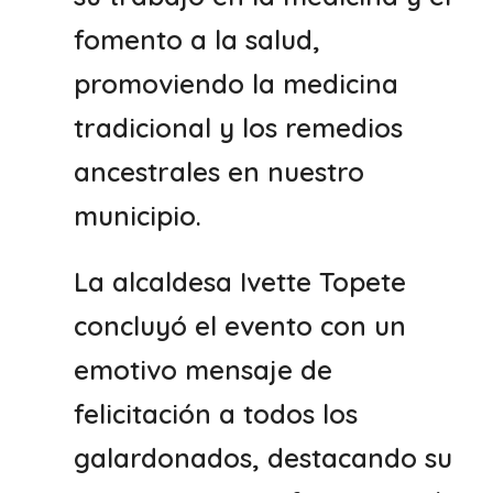
fomento a la salud,
promoviendo la medicina
tradicional y los remedios
ancestrales en nuestro
municipio.
La alcaldesa Ivette Topete
concluyó el evento con un
emotivo mensaje de
felicitación a todos los
galardonados, destacando su