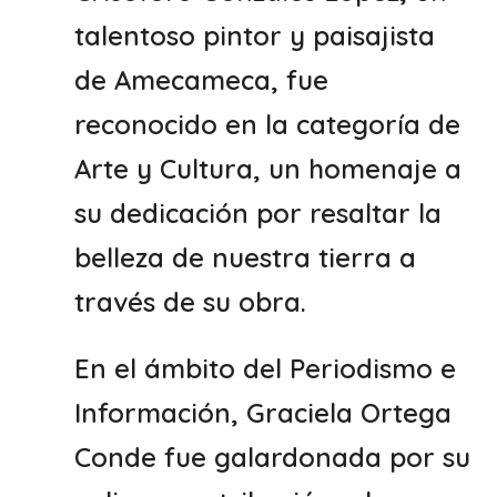
talentoso pintor y paisajista
de Amecameca, fue
reconocido en la categoría de
Arte y Cultura, un homenaje a
su dedicación por resaltar la
belleza de nuestra tierra a
través de su obra.
En el ámbito del Periodismo e
Información, Graciela Ortega
Conde fue galardonada por su