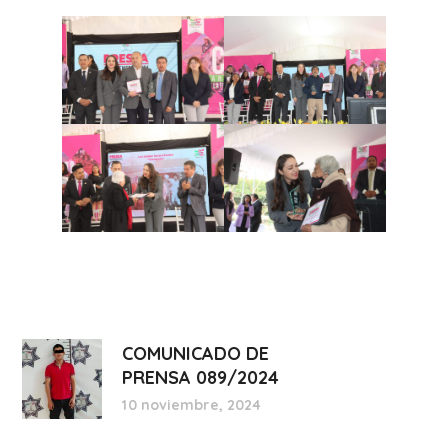
COMUNICADO DE
PRENSA 089/2024
10 noviembre, 2024