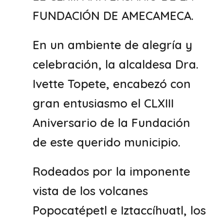
FUNDACIÓN DE AMECAMECA.
En un ambiente de alegría y
celebración, la alcaldesa Dra.
Ivette Topete, encabezó con
gran entusiasmo el CLXIII
Aniversario de la Fundación
de este querido municipio.
Rodeados por la imponente
vista de los volcanes
Popocatépetl e Iztaccíhuatl, los