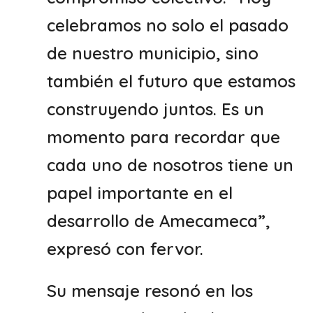
celebramos no solo el pasado
de nuestro municipio, sino
también el futuro que estamos
construyendo juntos. Es un
momento para recordar que
cada uno de nosotros tiene un
papel importante en el
desarrollo de Amecameca”,
expresó con fervor.
Su mensaje resonó en los