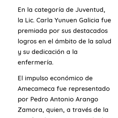
En la categoría de Juventud,
la Lic. Carla Yunuen Galicia fue
premiada por sus destacados
logros en el ámbito de la salud
y su dedicación a la
enfermería.
El impulso económico de
Amecameca fue representado
por Pedro Antonio Arango
Zamora, quien, a través de la