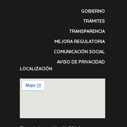
GOBIERNO
TRÁMITES
TRANSPARENCIA
MEJORA REGULATORIA
COMUNICACIÓN SOCIAL
AVISO DE PRIVACIDAD
LOCALIZACIÓN