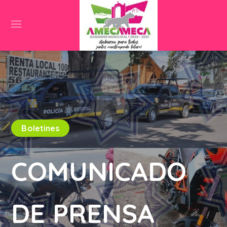
Boletines
COMUNICADO
DE PRENSA