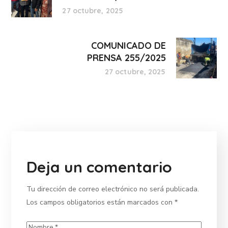
27 octubre, 2025
COMUNICADO DE
PRENSA 255/2025
27 octubre, 2025
Deja un comentario
Tu dirección de correo electrónico no será publicada.
Los campos obligatorios están marcados con
*