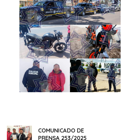
COMUNICADO DE
PRENSA 253/2025