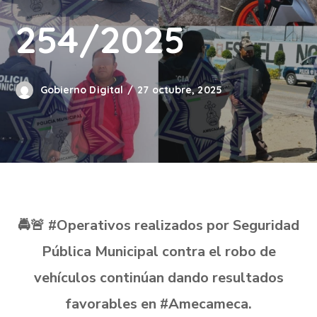
254/2025
Gobierno Digital
27 octubre, 2025
🚔🚨 #Operativos realizados por Seguridad
Pública Municipal contra el robo de
vehículos continúan dando resultados
favorables en #Amecameca.