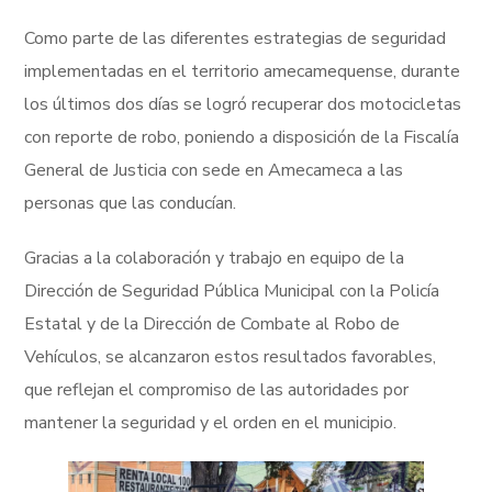
Como parte de las diferentes estrategias de seguridad
implementadas en el territorio amecamequense, durante
los últimos dos días se logró recuperar dos motocicletas
con reporte de robo, poniendo a disposición de la Fiscalía
General de Justicia con sede en Amecameca a las
personas que las conducían.
Gracias a la colaboración y trabajo en equipo de la
Dirección de Seguridad Pública Municipal con la Policía
Estatal y de la Dirección de Combate al Robo de
Vehículos, se alcanzaron estos resultados favorables,
que reflejan el compromiso de las autoridades por
mantener la seguridad y el orden en el municipio.