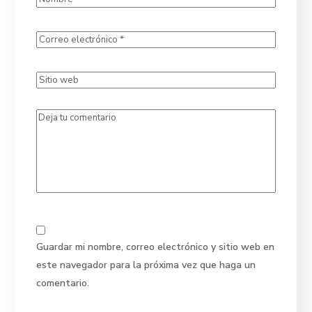
Guardar mi nombre, correo electrónico y sitio web en
este navegador para la próxima vez que haga un
comentario.