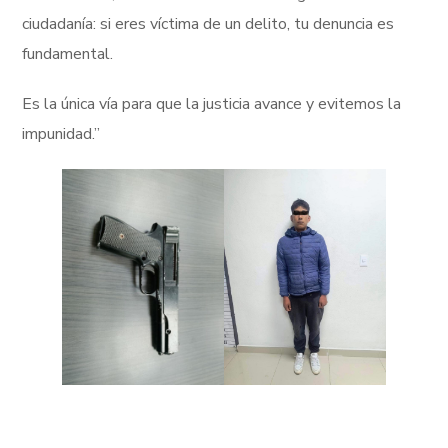
ciudadanía: si eres víctima de un delito, tu denuncia es
fundamental.
Es la única vía para que la justicia avance y evitemos la
impunidad.”