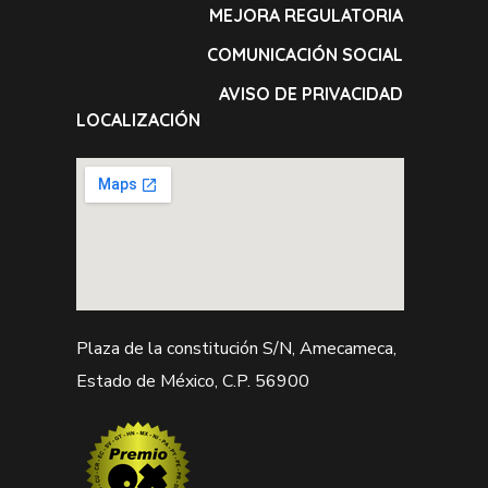
MEJORA REGULATORIA
COMUNICACIÓN SOCIAL
AVISO DE PRIVACIDAD
LOCALIZACIÓN
Plaza de la constitución S/N, Amecameca,
Estado de México, C.P. 56900