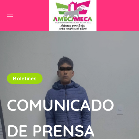
Boletines
COMUNICADO
DE PRENSA