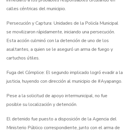
inmediato a los probables responsables circulando en
calles céntricas del municipio.
Persecución y Captura: Unidades de la Policía Municipal
se movilizaron rápidamente, iniciando una persecución.
Esta acción culminó con la detención de uno de los
asaltantes, a quien se le aseguró un arma de fuego y
cartuchos útiles.
Fuga del Cómplice: El segundo implicado logró evadir a la
justicia, huyendo con dirección al municipio de #Ayapango.
Pese a la solicitud de apoyo intermunicipal, no fue
posible su localización y detención.
El detenido fue puesto a disposición de la Agencia del
Ministerio Público correspondiente, junto con el arma de