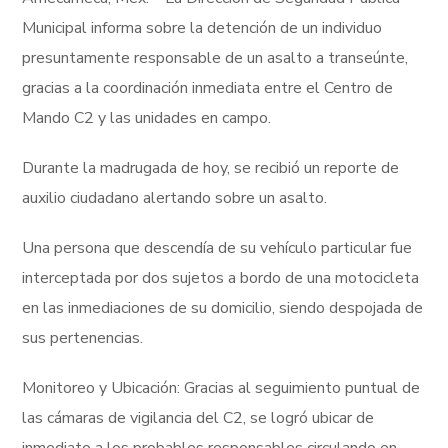
Municipal informa sobre la detención de un individuo
presuntamente responsable de un asalto a transeúnte,
gracias a la coordinación inmediata entre el Centro de
Mando C2 y las unidades en campo.
Durante la madrugada de hoy, se recibió un reporte de
auxilio ciudadano alertando sobre un asalto.
Una persona que descendía de su vehículo particular fue
interceptada por dos sujetos a bordo de una motocicleta
en las inmediaciones de su domicilio, siendo despojada de
sus pertenencias.
Monitoreo y Ubicación: Gracias al seguimiento puntual de
las cámaras de vigilancia del C2, se logró ubicar de