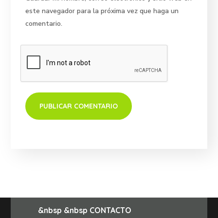
este navegador para la próxima vez que haga un
comentario.
&nbsp &nbsp CONTACTO