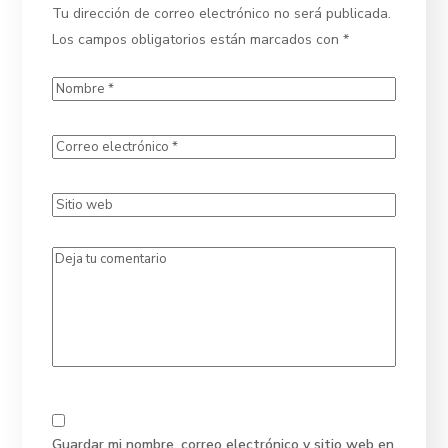
Tu dirección de correo electrónico no será publicada.
Los campos obligatorios están marcados con
*
Guardar mi nombre, correo electrónico y sitio web en