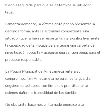
fuego asegurada, para que se determine su situación
legal.
Lamentablemente, la víctima optó por no presentar la
denuncia formal ante la autoridad competente, una
situación que, si bien se respeta, limita significativamente
la capacidad de la Fiscalía para integrar una carpeta de
investigación robusta y asegurar una sanción penal para el
probable responsable.
La Policía Municipal de Amecameca reitera su
compromiso: “En Amecameca no bajamos la guardia,
seguiremos actuando con firmeza y prontitud ante
quienes dañan la tranquilidad de las familias.
No obstante, hacemos un llamado enérgico a la