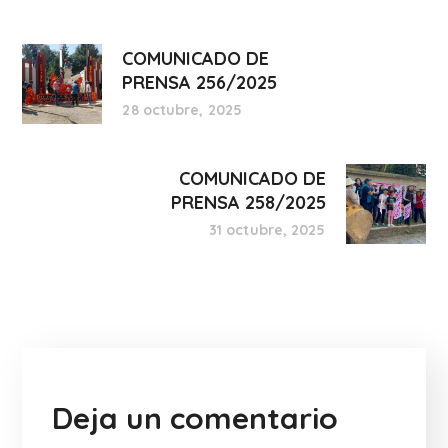
COMUNICADO DE
PRENSA 256/2025
28 octubre, 2025
COMUNICADO DE
PRENSA 258/2025
31 octubre, 2025
Deja un comentario