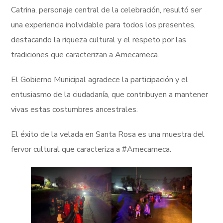
Catrina, personaje central de la celebración, resultó ser
una experiencia inolvidable para todos los presentes,
destacando la riqueza cultural y el respeto por las
tradiciones que caracterizan a Amecameca.
El Gobierno Municipal agradece la participación y el
entusiasmo de la ciudadanía, que contribuyen a mantener
vivas estas costumbres ancestrales.
El éxito de la velada en Santa Rosa es una muestra del
fervor cultural que caracteriza a #Amecameca.