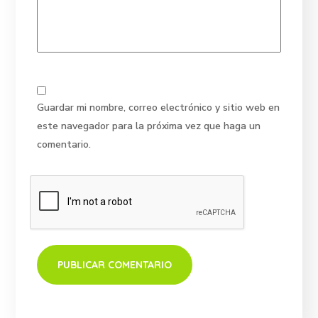
Guardar mi nombre, correo electrónico y sitio web en
este navegador para la próxima vez que haga un
comentario.