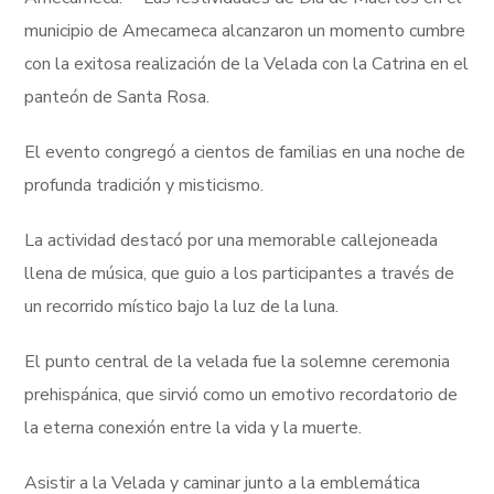
municipio de Amecameca alcanzaron un momento cumbre
con la exitosa realización de la Velada con la Catrina en el
panteón de Santa Rosa.
El evento congregó a cientos de familias en una noche de
profunda tradición y misticismo.
La actividad destacó por una memorable callejoneada
llena de música, que guio a los participantes a través de
un recorrido místico bajo la luz de la luna.
El punto central de la velada fue la solemne ceremonia
prehispánica, que sirvió como un emotivo recordatorio de
la eterna conexión entre la vida y la muerte.
Asistir a la Velada y caminar junto a la emblemática