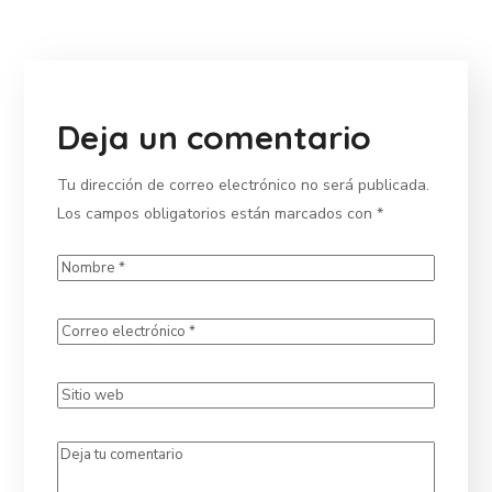
Deja un comentario
Tu dirección de correo electrónico no será publicada.
Los campos obligatorios están marcados con
*