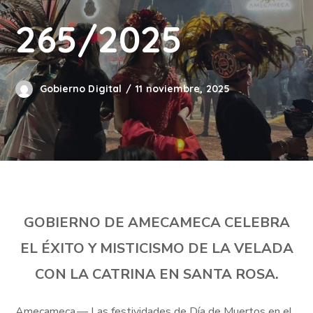
265/2025
Gobierno Digital
11 noviembre, 2025
GOBIERNO DE AMECAMECA CELEBRA
EL ÉXITO Y MISTICISMO DE LA VELADA
CON LA CATRINA EN SANTA ROSA.
Amecameca.— Las festividades de Día de Muertos en el