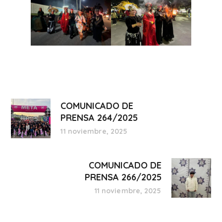
COMUNICADO DE
PRENSA 264/2025
11 noviembre, 2025
COMUNICADO DE
PRENSA 266/2025
11 noviembre, 2025