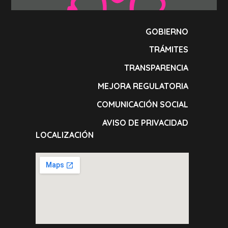
GOBIERNO
TRÁMITES
TRANSPARENCIA
MEJORA REGULATORIA
COMUNICACIÓN SOCIAL
AVISO DE PRIVACIDAD
LOCALIZACIÓN