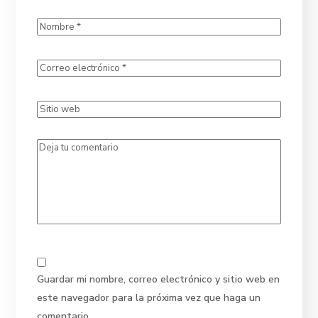
Guardar mi nombre, correo electrónico y sitio web en
este navegador para la próxima vez que haga un
comentario.