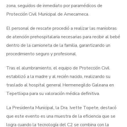
zona, seguidos de inmediato por paramédicos de
Protección Civil Municipal de Amecameca.
El personal de rescate procedió a realizar las maniobras
de atención prehospitalaria necesarias para recibir al bebé
dentro de la camioneta de la familia, garantizando un
procedimiento seguro y profesional.
Tras el alumbramiento, el equipo de Protección Civil
estabilizó a la madre y al recién nacido, realizando su
traslado al hospital general Hermenegildo Galeana en
Tepetlixpa para su valoración médica definitiva.
La Presidenta Municipal, la Dra. Ivette Topete, destacó
que este evento es una muestra de la eficiencia que se
logra cuando la tecnología del C2 se combina con la