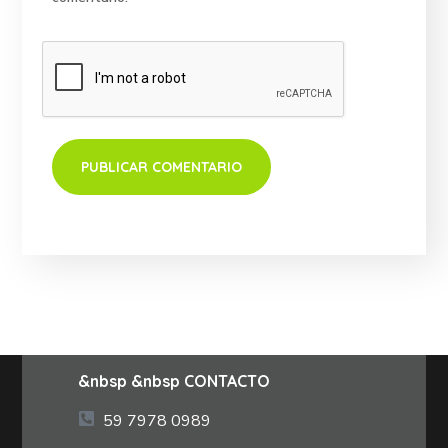
&nbsp &nbsp CONTACTO
59 7978 0989