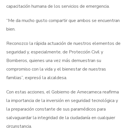
capacitación humana de los servicios de emergencia.
“Me da mucho gusto compartir que ambos se encuentran
bien.
Reconozco la rápida actuación de nuestros elementos de
seguridad y, especialmente, de Protección Civil y
Bomberos, quienes una vez más demuestran su
compromiso con la vida y el bienestar de nuestras
familias”, expresó la alcaldesa.
Con estas acciones, el Gobierno de Amecameca reafirma
la importancia de la inversión en seguridad tecnológica y
la preparación constante de sus paramédicos para
salvaguardar la integridad de la ciudadanía en cualquier
circunstancia.