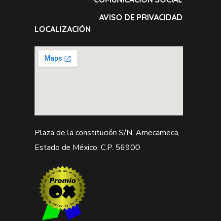
AVISO DE PRIVACIDAD
LOCALIZACIÓN
Plaza de la constitución S/N, Amecameca,
Estado de México, C.P. 56900