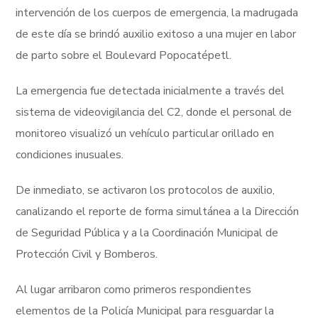
intervención de los cuerpos de emergencia, la madrugada
de este día se brindó auxilio exitoso a una mujer en labor
de parto sobre el Boulevard Popocatépetl.
La emergencia fue detectada inicialmente a través del
sistema de videovigilancia del C2, donde el personal de
monitoreo visualizó un vehículo particular orillado en
condiciones inusuales.
De inmediato, se activaron los protocolos de auxilio,
canalizando el reporte de forma simultánea a la Dirección
de Seguridad Pública y a la Coordinación Municipal de
Protección Civil y Bomberos.
Al lugar arribaron como primeros respondientes
elementos de la Policía Municipal para resguardar la