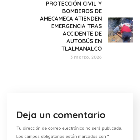
PROTECCIÓN CIVIL Y
BOMBEROS DE
AMECAMECA ATIENDEN
EMERGENCIA TRAS
ACCIDENTE DE
AUTOBÚS EN
TLALMANALCO
3 marzo, 2026
Deja un comentario
Tu dirección de correo electrónico no será publicada.
Los campos obligatorios están marcados con
*