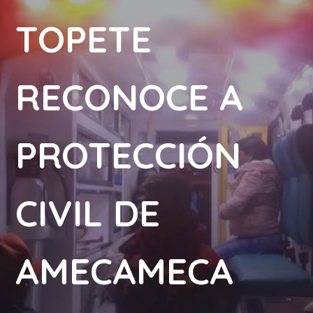
TOPETE
RECONOCE A
PROTECCIÓN
CIVIL DE
AMECAMECA