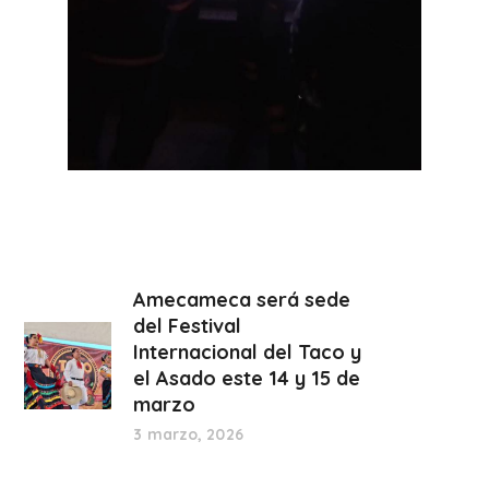
Amecameca será sede
del Festival
Internacional del Taco y
el Asado este 14 y 15 de
marzo
3 marzo, 2026