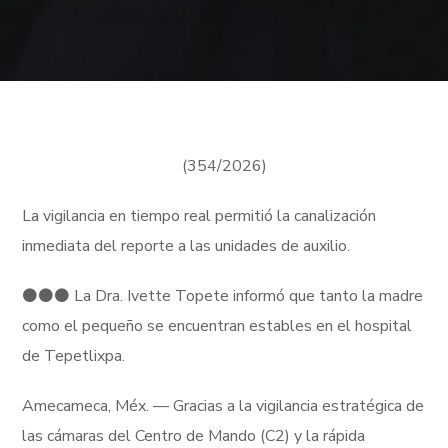
(354/2026)
La vigilancia en tiempo real permitió la canalización
inmediata del reporte a las unidades de auxilio.
⚫️⚫️⚫️ La Dra. Ivette Topete informó que tanto la madre
como el pequeño se encuentran estables en el hospital
de Tepetlixpa.
Amecameca, Méx. — Gracias a la vigilancia estratégica de
las cámaras del Centro de Mando (C2) y la rápida