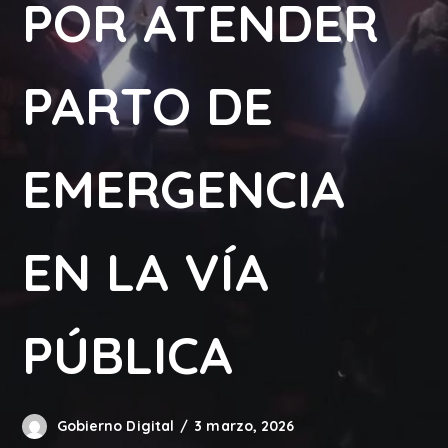
POR ATENDER
PARTO DE
EMERGENCIA
EN LA VÍA
PÚBLICA
Gobierno Digital
3 marzo, 2026