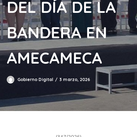
DEL DÍA DE LA
BANDERA EN
AMECAMECA
Gobierno Digital
3 marzo, 2026