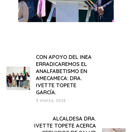
CON APOYO DEL INEA
ERRADICAREMOS EL
ANALFABETISMO EN
AMECAMECA: DRA.
IVETTE TOPETE
GARCÍA.
3 marzo, 2026
ALCALDESA DRA.
IVETTE TOPETE ACERCA