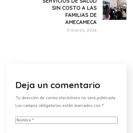
SERVICIOS DE SALUD
SIN COSTO A LAS
FAMILIAS DE
AMECAMECA
3 marzo, 2026
Deja un comentario
Tu dirección de correo electrónico no será publicada.
Los campos obligatorios están marcados con
*