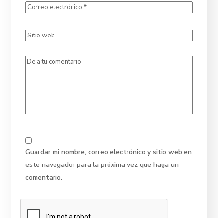
Guardar mi nombre, correo electrónico y sitio web en
este navegador para la próxima vez que haga un
comentario.