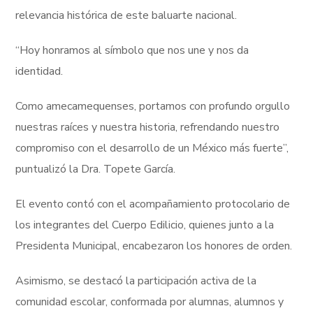
relevancia histórica de este baluarte nacional.
“Hoy honramos al símbolo que nos une y nos da
identidad.
Como amecamequenses, portamos con profundo orgullo
nuestras raíces y nuestra historia, refrendando nuestro
compromiso con el desarrollo de un México más fuerte”,
puntualizó la Dra. Topete García.
El evento contó con el acompañamiento protocolario de
los integrantes del Cuerpo Edilicio, quienes junto a la
Presidenta Municipal, encabezaron los honores de orden.
Asimismo, se destacó la participación activa de la
comunidad escolar, conformada por alumnas, alumnos y