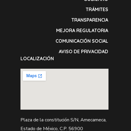
TRÁMITES
TRANSPARENCIA
MEJORA REGULATORIA
COMUNICACIÓN SOCIAL
AVISO DE PRIVACIDAD
LOCALIZACIÓN
Plaza de la constitución S/N, Amecameca,
Estado de México, C.P. 56900