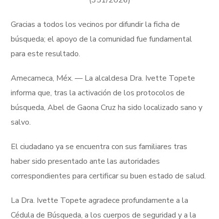
(351/2026)
Gracias a todos los vecinos por difundir la ficha de
búsqueda; el apoyo de la comunidad fue fundamental
para este resultado.
Amecameca, Méx. — La alcaldesa Dra. Ivette Topete
informa que, tras la activación de los protocolos de
búsqueda, Abel de Gaona Cruz ha sido localizado sano y
salvo.
El ciudadano ya se encuentra con sus familiares tras
haber sido presentado ante las autoridades
correspondientes para certificar su buen estado de salud.
La Dra. Ivette Topete agradece profundamente a la
Cédula de Búsqueda, a los cuerpos de seguridad y a la