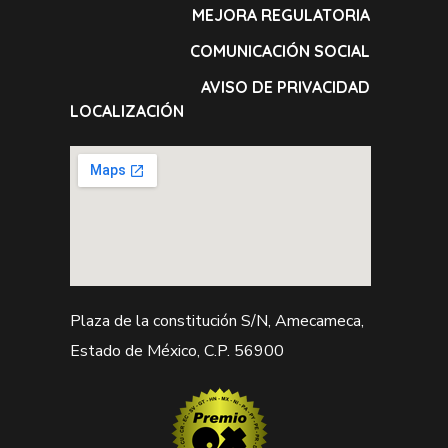
MEJORA REGULATORIA
COMUNICACIÓN SOCIAL
AVISO DE PRIVACIDAD
LOCALIZACIÓN
Plaza de la constitución S/N, Amecameca,
Estado de México, C.P. 56900