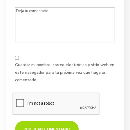
Guardar mi nombre, correo electrónico y sitio web en
este navegador para la próxima vez que haga un
comentario.