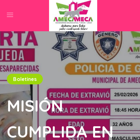
Boletines
MISIÓN
CUMPLIDA EN