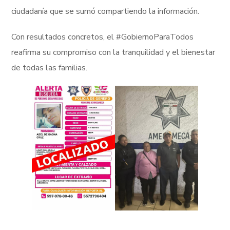
ciudadanía que se sumó compartiendo la información.
Con resultados concretos, el #GobiernoParaTodos
reafirma su compromiso con la tranquilidad y el bienestar
de todas las familias.