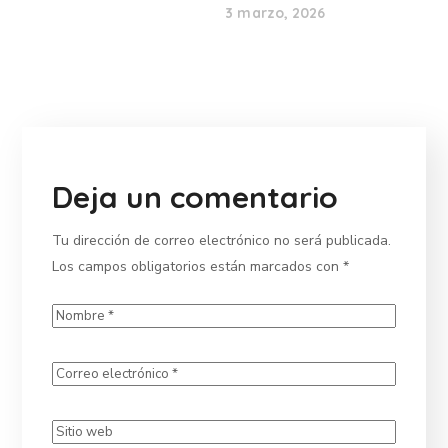
3 marzo, 2026
Deja un comentario
Tu dirección de correo electrónico no será publicada.
Los campos obligatorios están marcados con
*