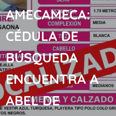
AMECAMECA:
CÉDULA DE
BÚSQUEDA
ENCUENTRA A
ABEL DE