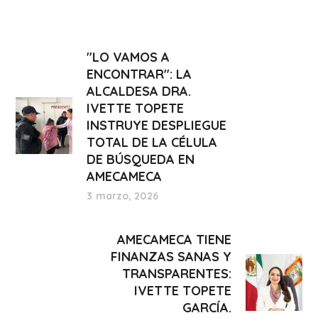
"LO VAMOS A
ENCONTRAR": LA
ALCALDESA DRA.
IVETTE TOPETE
INSTRUYE DESPLIEGUE
TOTAL DE LA CÉLULA
DE BÚSQUEDA EN
AMECAMECA
3 marzo, 2026
AMECAMECA TIENE
FINANZAS SANAS Y
TRANSPARENTES:
IVETTE TOPETE
GARCÍA.