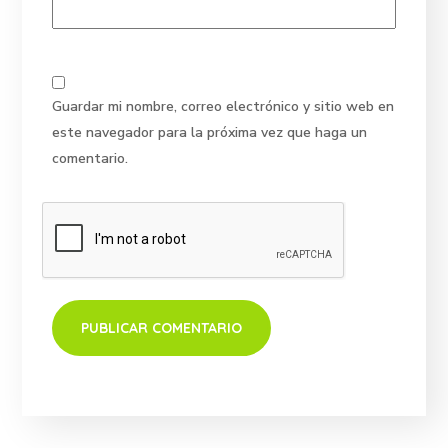
Guardar mi nombre, correo electrónico y sitio web en
este navegador para la próxima vez que haga un
comentario.