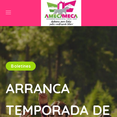
Boletines
ARRANCA
TEMPORADA DE