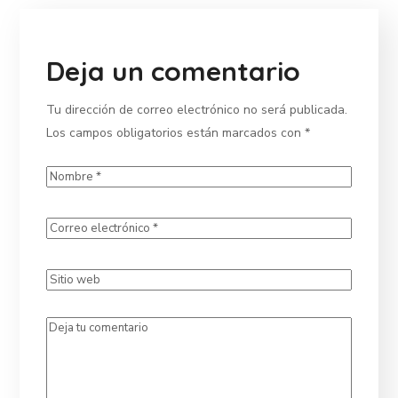
Deja un comentario
Tu dirección de correo electrónico no será publicada.
Los campos obligatorios están marcados con
*