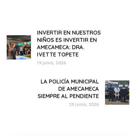
INVERTIR EN NUESTROS
NIÑOS ES INVERTIR EN
AMECAMECA: DRA.
IVETTE TOPETE
19 junio, 2026
LA POLICÍA MUNICIPAL
DE AMECAMECA
SIEMPRE AL PENDIENTE
29 junio, 2026