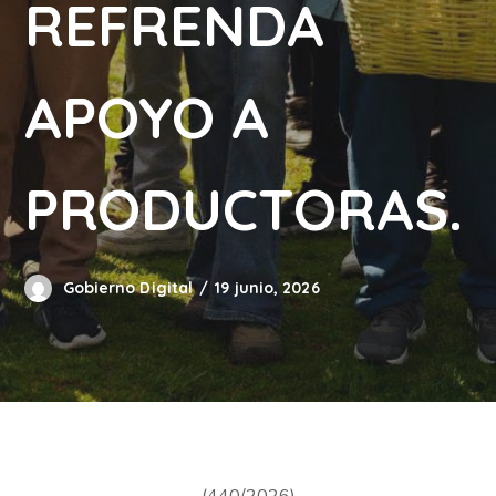
REFRENDA
APOYO A
PRODUCTORAS.
Gobierno Digital
19 junio, 2026