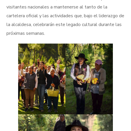
visitantes nacionales a mantenerse al tanto de la
cartelera oficial y las actividades que, bajo el liderazgo de
la alcaldesa, celebrarán este legado cultural durante las
próximas semanas.