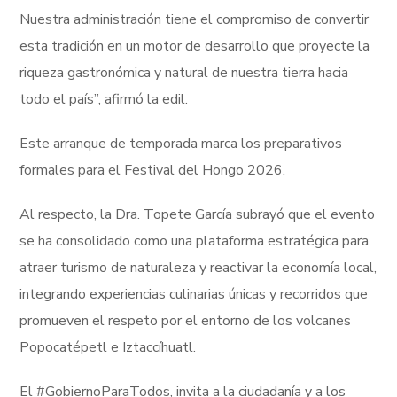
Nuestra administración tiene el compromiso de convertir
esta tradición en un motor de desarrollo que proyecte la
riqueza gastronómica y natural de nuestra tierra hacia
todo el país”, afirmó la edil.
Este arranque de temporada marca los preparativos
formales para el Festival del Hongo 2026.
Al respecto, la Dra. Topete García subrayó que el evento
se ha consolidado como una plataforma estratégica para
atraer turismo de naturaleza y reactivar la economía local,
integrando experiencias culinarias únicas y recorridos que
promueven el respeto por el entorno de los volcanes
Popocatépetl e Iztaccíhuatl.
El #GobiernoParaTodos, invita a la ciudadanía y a los