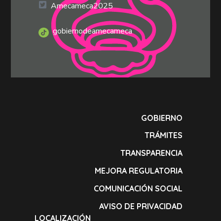
Amecameca2025
gobiernodeamecameca
GOBIERNO
TRÁMITES
TRANSPARENCIA
MEJORA REGULATORIA
COMUNICACIÓN SOCIAL
AVISO DE PRIVACIDAD
LOCALIZACIÓN