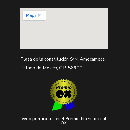
Plaza de la constitución S/N, Amecameca,
Estado de México, C.P. 56900
Web premiada con el Premio Internacional
OX