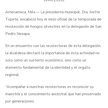
(440/2026)
Amecameca, Méx.— La presidenta municipal, Dra. Ivette
Topete, encabezó hoy el inicio oficial de la temporada de
recolección de hongos silvestres en la delegación de San
Pedro Nexapa.
En un encuentro con las recolectoras de esta delegación,
la alcaldesa destacó la importancia de esta actividad no
solo como un sustento económico, sino como un
elemento fundamental de la identidad y el orgullo
regional.
“Acompañar a nuestras recolectoras es reconocer su
maestría y el conocimiento ancestral que han preservado
por generaciones.