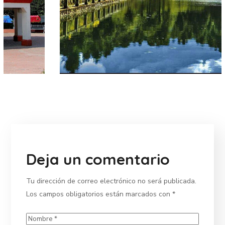
Deja un comentario
Tu dirección de correo electrónico no será publicada.
Los campos obligatorios están marcados con
*