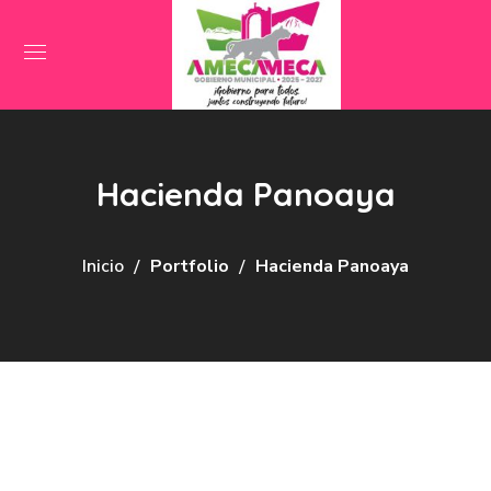
Hacienda Panoaya
Inicio
Portfolio
Hacienda Panoaya