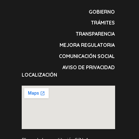
GOBIERNO
TRÁMITES
TRANSPARENCIA
MEJORA REGULATORIA
COMUNICACIÓN SOCIAL
AVISO DE PRIVACIDAD
LOCALIZACIÓN