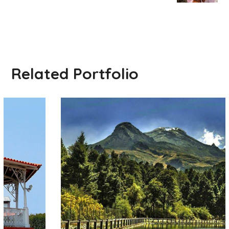
Related Portfolio