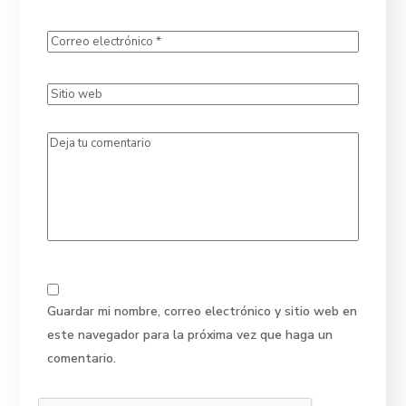
Guardar mi nombre, correo electrónico y sitio web en
este navegador para la próxima vez que haga un
comentario.