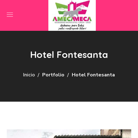
Hotel Fontesanta
Inicio
Portfolio
Hotel Fontesanta