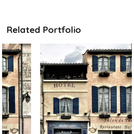
Related Portfolio