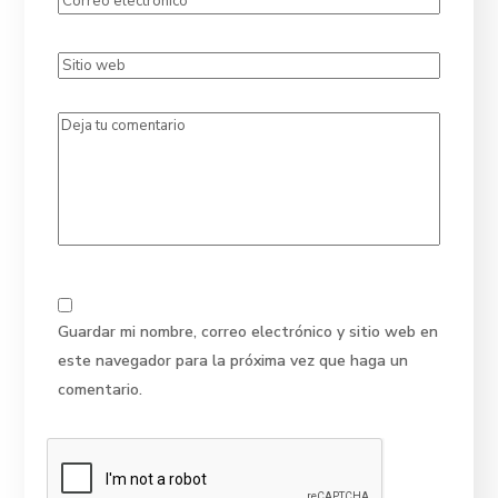
Guardar mi nombre, correo electrónico y sitio web en
este navegador para la próxima vez que haga un
comentario.