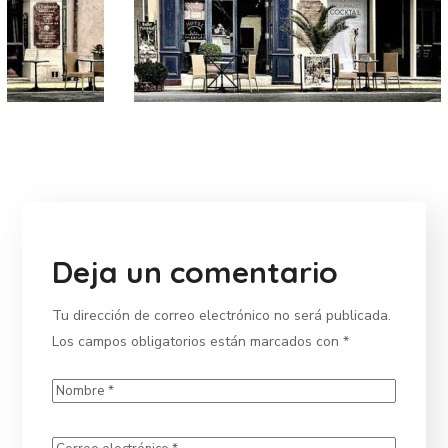
Deja un comentario
Tu dirección de correo electrónico no será publicada.
Los campos obligatorios están marcados con
*