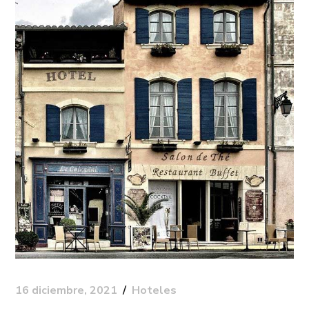
16 diciembre, 2021
Hoteles