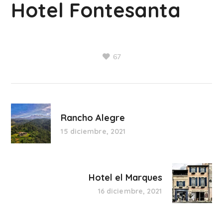
Hotel Fontesanta
67
Rancho Alegre
15 diciembre, 2021
Hotel el Marques
16 diciembre, 2021