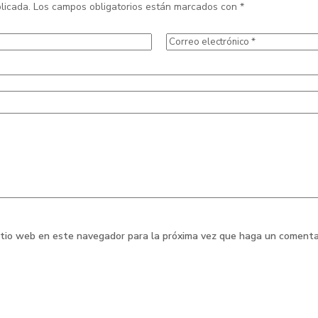
licada.
Los campos obligatorios están marcados con
*
sitio web en este navegador para la próxima vez que haga un comenta