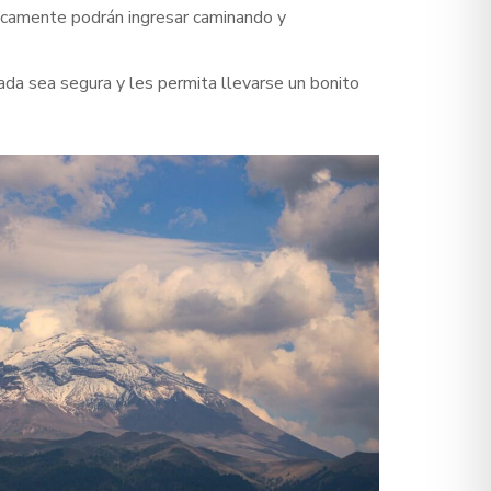
únicamente podrán ingresar caminando y
ada sea segura y les permita llevarse un bonito