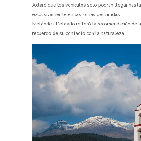
Aclaró que los vehículos solo podrán llegar hasta
exclusivamente en las zonas permitidas.
Meléndez Delgado reiteró la recomendación de ate
recuerdo de su contacto con la naturaleza.