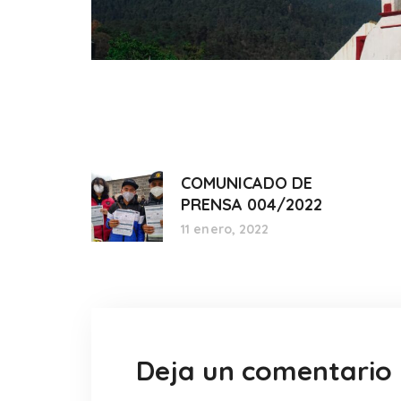
COMUNICADO DE
PRENSA 004/2022
11 enero, 2022
Deja un comentario