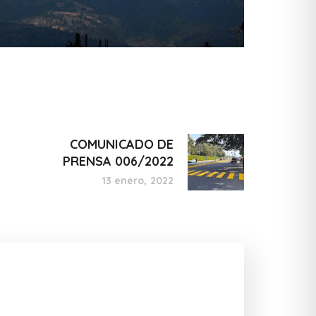
COMUNICADO DE
PRENSA 006/2022
13 enero, 2022