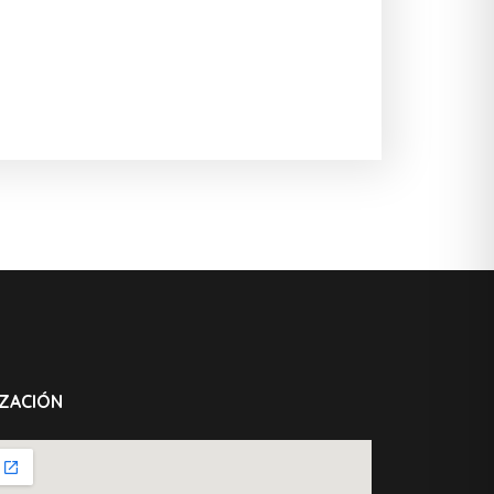
ZACIÓN