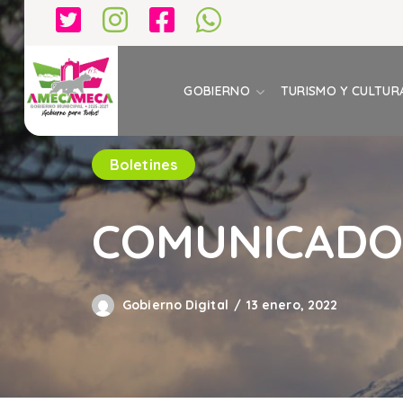
GOBIERNO
TURISMO Y CULTUR
Boletines
COMUNICADO 
Gobierno Digital
13 enero, 2022