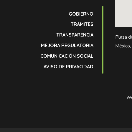
GOBIERNO
TRÁMITES
TRANSPARENCIA
Plaza d
MEJORA REGULATORIA
México,
COMUNICACIÓN SOCIAL
AVISO DE PRIVACIDAD
We