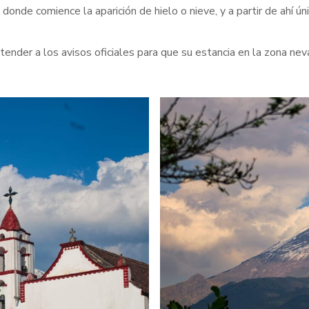
 donde comience la aparición de hielo o nieve, y a partir de ahí 
nder a los avisos oficiales para que su estancia en la zona nev