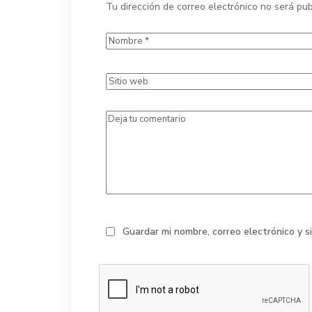
Tu dirección de correo electrónico no será pub
Guardar mi nombre, correo electrónico y 