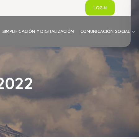
LOGIN
SIMPLIFICACIÓN Y DIGITALIZACIÓN
COMUNICACIÓN SOCIAL
2022