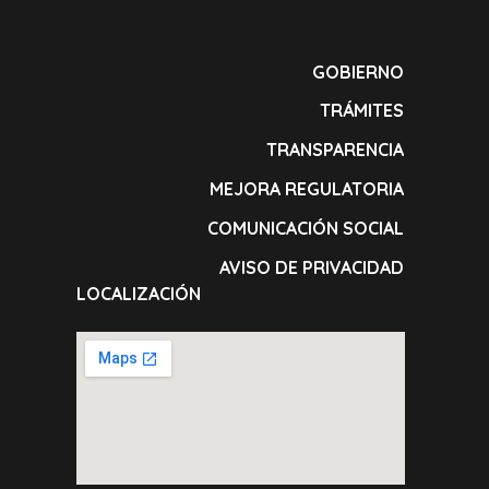
GOBIERNO
TRÁMITES
TRANSPARENCIA
MEJORA REGULATORIA
COMUNICACIÓN SOCIAL
AVISO DE PRIVACIDAD
LOCALIZACIÓN