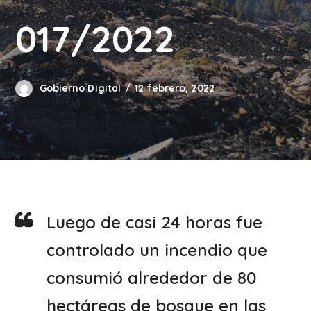
017/2022
Gobierno Digital
12 febrero, 2022
Luego de casi 24 horas fue
controlado un incendio que
consumió alrededor de 80
hectáreas de bosque en las