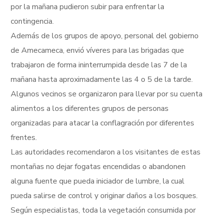
por la mañana pudieron subir para enfrentar la
contingencia.
Además de los grupos de apoyo, personal del gobierno
de Amecameca, envió víveres para las brigadas que
trabajaron de forma ininterrumpida desde las 7 de la
mañana hasta aproximadamente las 4 o 5 de la tarde.
Algunos vecinos se organizaron para llevar por su cuenta
alimentos a los diferentes grupos de personas
organizadas para atacar la conflagración por diferentes
frentes.
Las autoridades recomendaron a los visitantes de estas
montañas no dejar fogatas encendidas o abandonen
alguna fuente que pueda iniciador de lumbre, la cual
pueda salirse de control y originar daños a los bosques.
Según especialistas, toda la vegetación consumida por