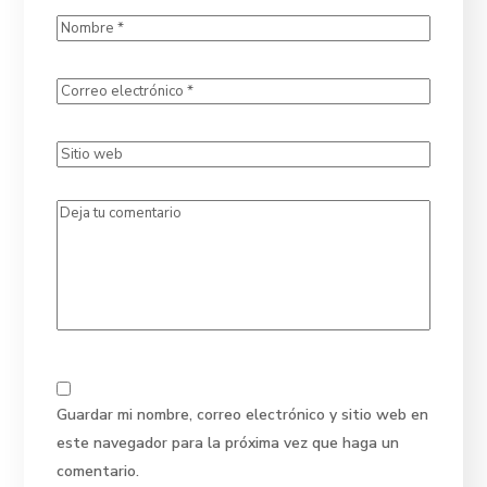
Guardar mi nombre, correo electrónico y sitio web en
este navegador para la próxima vez que haga un
comentario.