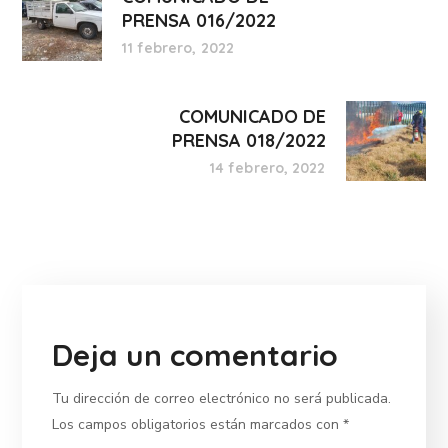
PRENSA 016/2022
11 febrero, 2022
COMUNICADO DE
PRENSA 018/2022
14 febrero, 2022
Deja un comentario
Tu dirección de correo electrónico no será publicada.
Los campos obligatorios están marcados con
*