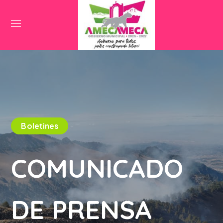
Boletines
COMUNICADO
DE PRENSA