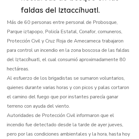
faldas del Iztaccíhuatl.
Más de 60 personas entre personal de Probosque,
Parque iztapopo, Policía Estatal, Conafor, comuneros,
Protección Civil y Cruz Roja de Amecameca trabajaron
para control un incendio en la zona boscosa de las faldas
del Iztaccíhuatl, el cual consumió aproximadamente 80
hectáreas.
Al esfuerzo de los brigadistas se sumaron voluntarios,
quienes durante varias horas y con picos y palas cortaron
el camino del fuego que por instantes parecía ganar
terreno con ayuda del viento.
Autoridades de Protección Civil informaron que el
incendio fue detectado desde la tarde de ayer jueves,
pero por las condiciones ambientales y la hora, hasta hoy