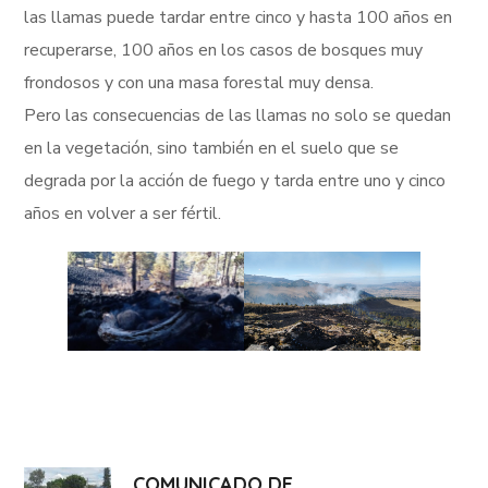
las llamas puede tardar entre cinco y hasta 100 años en
recuperarse, 100 años en los casos de bosques muy
frondosos y con una masa forestal muy densa.
Pero las consecuencias de las llamas no solo se quedan
en la vegetación, sino también en el suelo que se
degrada por la acción de fuego y tarda entre uno y cinco
años en volver a ser fértil.
COMUNICADO DE