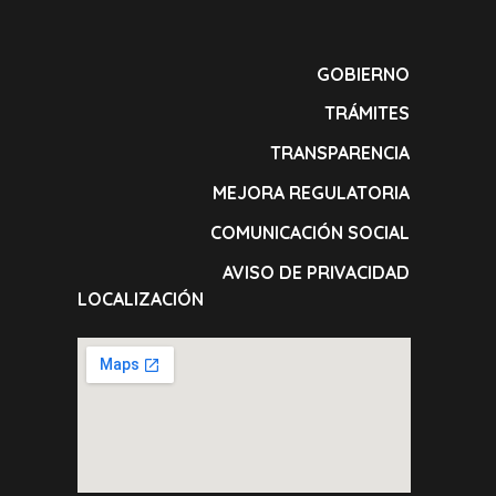
GOBIERNO
TRÁMITES
TRANSPARENCIA
MEJORA REGULATORIA
COMUNICACIÓN SOCIAL
AVISO DE PRIVACIDAD
LOCALIZACIÓN