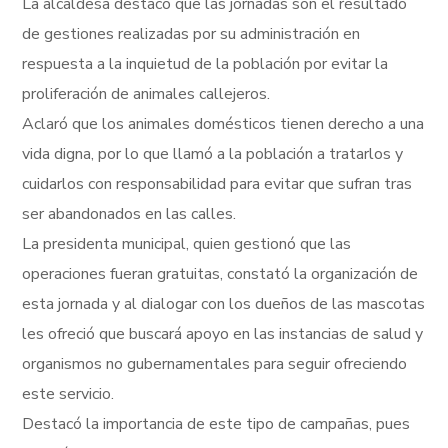
La alcaldesa destacó que las jornadas son el resultado
de gestiones realizadas por su administración en
respuesta a la inquietud de la población por evitar la
proliferación de animales callejeros.
Aclaró que los animales domésticos tienen derecho a una
vida digna, por lo que llamó a la población a tratarlos y
cuidarlos con responsabilidad para evitar que sufran tras
ser abandonados en las calles.
La presidenta municipal, quien gestionó que las
operaciones fueran gratuitas, constató la organización de
esta jornada y al dialogar con los dueños de las mascotas
les ofreció que buscará apoyo en las instancias de salud y
organismos no gubernamentales para seguir ofreciendo
este servicio.
Destacó la importancia de este tipo de campañas, pues