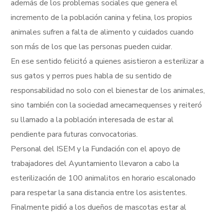
además de los problemas sociales que genera el
incremento de la población canina y felina, los propios
animales sufren a falta de alimento y cuidados cuando
son más de los que las personas pueden cuidar.
En ese sentido felicitó a quienes asistieron a esterilizar a
sus gatos y perros pues habla de su sentido de
responsabilidad no solo con el bienestar de los animales,
sino también con la sociedad amecamequenses y reiteró
su llamado a la población interesada de estar al
pendiente para futuras convocatorias.
Personal del ISEM y la Fundación con el apoyo de
trabajadores del Ayuntamiento llevaron a cabo la
esterilización de 100 animalitos en horario escalonado
para respetar la sana distancia entre los asistentes.
Finalmente pidió a los dueños de mascotas estar al