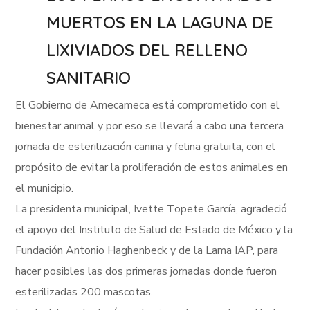
MUERTOS EN LA LAGUNA DE
LIXIVIADOS DEL RELLENO
SANITARIO
El Gobierno de Amecameca está comprometido con el
bienestar animal y por eso se llevará a cabo una tercera
jornada de esterilización canina y felina gratuita, con el
propósito de evitar la proliferación de estos animales en
el municipio.
La presidenta municipal, Ivette Topete García, agradeció
el apoyo del Instituto de Salud de Estado de México y la
Fundación Antonio Haghenbeck y de la Lama IAP, para
hacer posibles las dos primeras jornadas donde fueron
esterilizadas 200 mascotas.