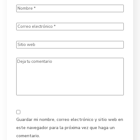
Guardar mi nombre, correo electrónico y sitio web en
este navegador para la próxima vez que haga un
comentario.