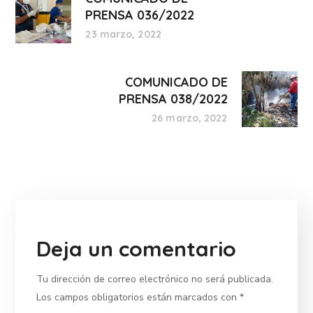
PRENSA 036/2022
23 marzo, 2022
COMUNICADO DE
PRENSA 038/2022
26 marzo, 2022
Deja un comentario
Tu dirección de correo electrónico no será publicada.
Los campos obligatorios están marcados con
*