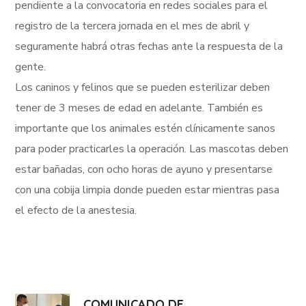
pendiente a la convocatoria en redes sociales para el
registro de la tercera jornada en el mes de abril y
seguramente habrá otras fechas ante la respuesta de la
gente.
Los caninos y felinos que se pueden esterilizar deben
tener de 3 meses de edad en adelante. También es
importante que los animales estén clínicamente sanos
para poder practicarles la operación. Las mascotas deben
estar bañadas, con ocho horas de ayuno y presentarse
con una cobija limpia donde pueden estar mientras pasa
el efecto de la anestesia.
COMUNICADO DE