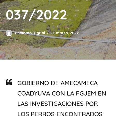
037/2022
Gobierno Digital
24 marzo, 2022
GOBIERNO DE AMECAMECA
COADYUVA CON LA FGJEM EN
LAS INVESTIGACIONES POR
LOS PERROS ENCONTRADOS