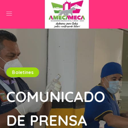
Boletines
COMUNICADO
DE PRENSA