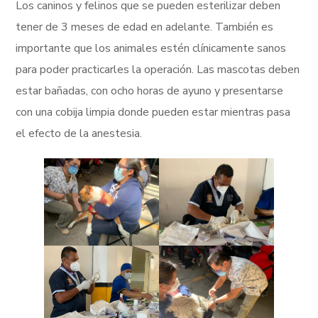
Los caninos y felinos que se pueden esterilizar deben
tener de 3 meses de edad en adelante. También es
importante que los animales estén clínicamente sanos
para poder practicarles la operación. Las mascotas deben
estar bañadas, con ocho horas de ayuno y presentarse
con una cobija limpia donde pueden estar mientras pasa
el efecto de la anestesia.