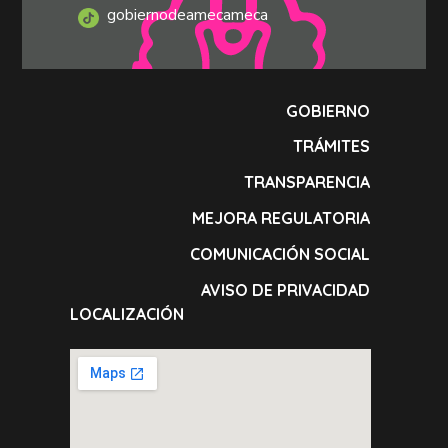
gobiernodeamecameca
GOBIERNO
TRÁMITES
TRANSPARENCIA
MEJORA REGULATORIA
COMUNICACIÓN SOCIAL
AVISO DE PRIVACIDAD
LOCALIZACIÓN