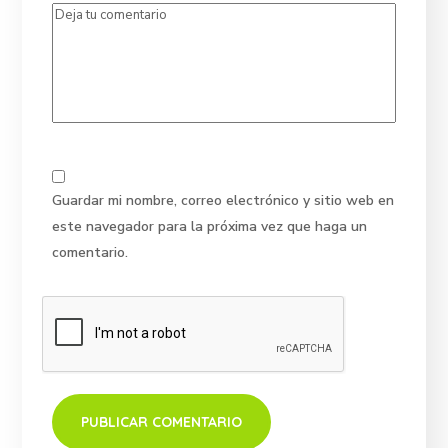
Guardar mi nombre, correo electrónico y sitio web en
este navegador para la próxima vez que haga un
comentario.