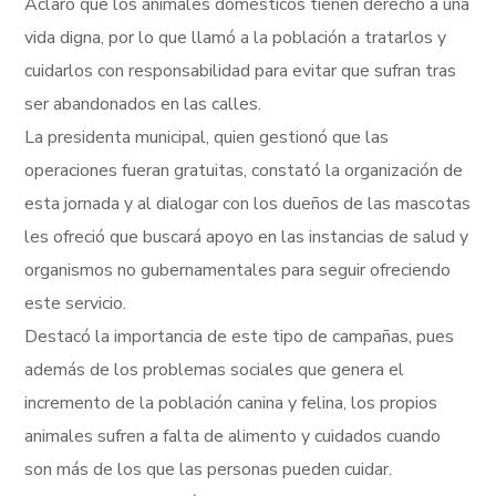
Aclaró que los animales domésticos tienen derecho a una
vida digna, por lo que llamó a la población a tratarlos y
cuidarlos con responsabilidad para evitar que sufran tras
ser abandonados en las calles.
La presidenta municipal, quien gestionó que las
operaciones fueran gratuitas, constató la organización de
esta jornada y al dialogar con los dueños de las mascotas
les ofreció que buscará apoyo en las instancias de salud y
organismos no gubernamentales para seguir ofreciendo
este servicio.
Destacó la importancia de este tipo de campañas, pues
además de los problemas sociales que genera el
incremento de la población canina y felina, los propios
animales sufren a falta de alimento y cuidados cuando
son más de los que las personas pueden cuidar.