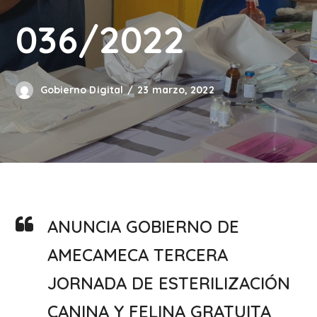
036/2022
Gobierno Digital
23 marzo, 2022
ANUNCIA GOBIERNO DE
AMECAMECA TERCERA
JORNADA DE ESTERILIZACIÓN
CANINA Y FELINA GRATUITA