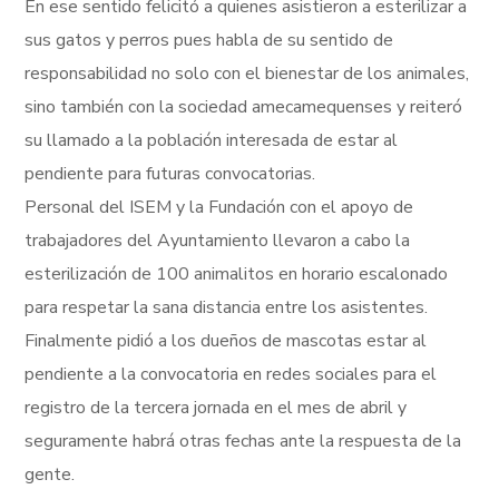
En ese sentido felicitó a quienes asistieron a esterilizar a
sus gatos y perros pues habla de su sentido de
responsabilidad no solo con el bienestar de los animales,
sino también con la sociedad amecamequenses y reiteró
su llamado a la población interesada de estar al
pendiente para futuras convocatorias.
Personal del ISEM y la Fundación con el apoyo de
trabajadores del Ayuntamiento llevaron a cabo la
esterilización de 100 animalitos en horario escalonado
para respetar la sana distancia entre los asistentes.
Finalmente pidió a los dueños de mascotas estar al
pendiente a la convocatoria en redes sociales para el
registro de la tercera jornada en el mes de abril y
seguramente habrá otras fechas ante la respuesta de la
gente.