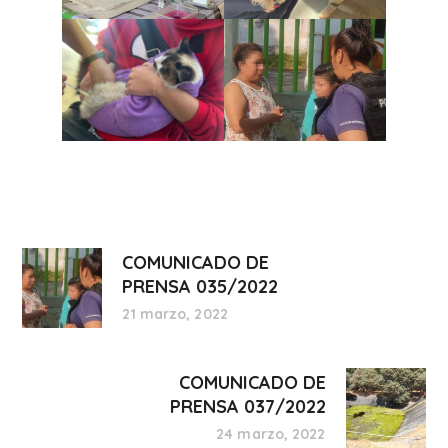
COMUNICADO DE
PRENSA 035/2022
21 marzo, 2022
COMUNICADO DE
PRENSA 037/2022
24 marzo, 2022