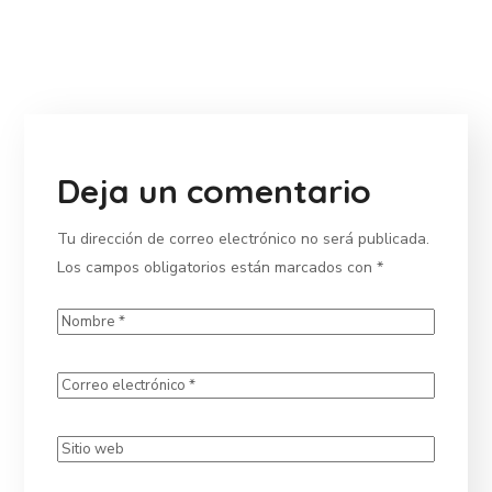
Deja un comentario
Tu dirección de correo electrónico no será publicada.
Los campos obligatorios están marcados con
*