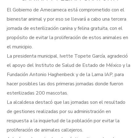
El Gobierno de Amecameca está comprometido con el
bienestar animal y por eso se llevará a cabo una tercera
jornada de esterilización canina y felina gratuita, con el
propósito de evitar la proliferación de estos animales en
el municipio.
La presidenta municipal, Ivette Topete García, agradeció
el apoyo del Instituto de Salud de Estado de México y la
Fundación Antonio Haghenbeck y de la Lama IAP, para
hacer posibles las dos primeras jornadas donde fueron
esterilizadas 200 mascotas.
La alcaldesa destacó que las jornadas son el resultado
de gestiones realizadas por su administración en
respuesta a la inquietud de la población por evitar la
proliferación de animales callejeros.