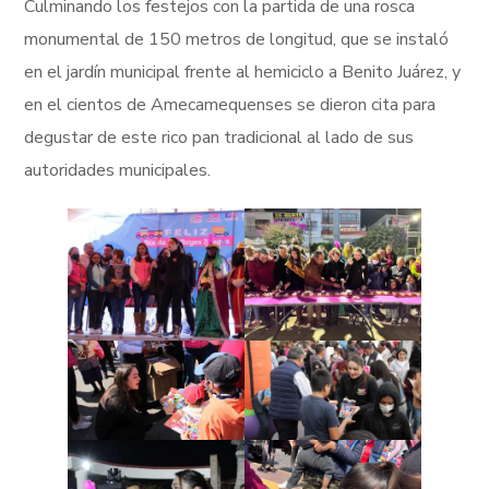
Culminando los festejos con la partida de una rosca
monumental de 150 metros de longitud, que se instaló
en el jardín municipal frente al hemiciclo a Benito Juárez, y
en el cientos de Amecamequenses se dieron cita para
degustar de este rico pan tradicional al lado de sus
autoridades municipales.