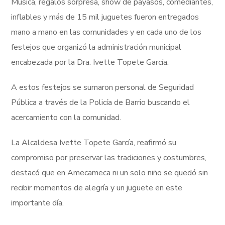
Musica, regalos sorpresa, show de payasos, comediantes,
inflables y más de 15 mil juguetes fueron entregados
mano a mano en las comunidades y en cada uno de los
festejos que organizó la administración municipal
encabezada por la Dra. Ivette Topete García.
A estos festejos se sumaron personal de Seguridad
Pública a través de la Policía de Barrio buscando el
acercamiento con la comunidad.
La Alcaldesa Ivette Topete García, reafirmó su
compromiso por preservar las tradiciones y costumbres,
destacó que en Amecameca ni un solo niño se quedó sin
recibir momentos de alegría y un juguete en este
importante día.