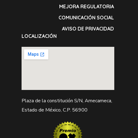
MEJORA REGULATORIA
COMUNICACIÓN SOCIAL
AVISO DE PRIVACIDAD
LOCALIZACIÓN
Plaza de la constitución S/N, Amecameca,
Estado de México, C.P. 56900