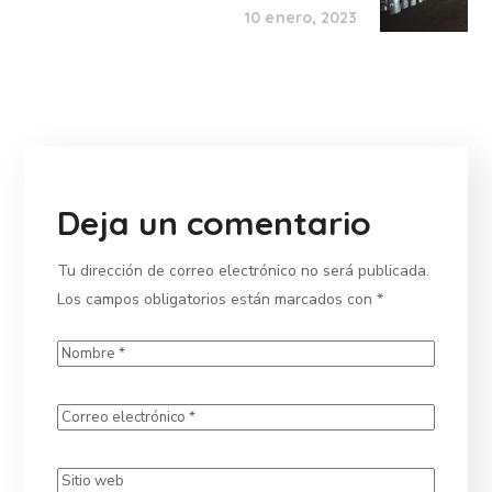
10 enero, 2023
Deja un comentario
Tu dirección de correo electrónico no será publicada.
Los campos obligatorios están marcados con
*