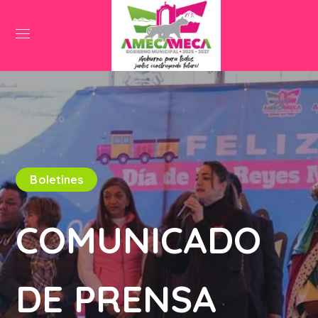
Boletines
COMUNICADO
DE PRENSA