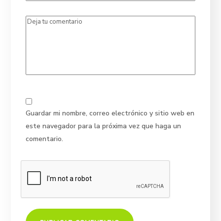
Guardar mi nombre, correo electrónico y sitio web en
este navegador para la próxima vez que haga un
comentario.