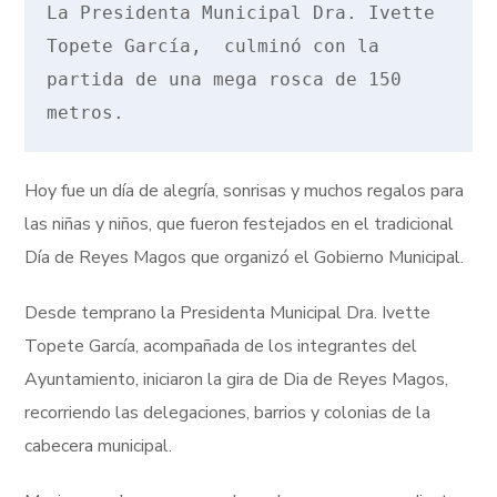
La Presidenta Municipal Dra. Ivette 
Topete García,  culminó con la 
partida de una mega rosca de 150 
Hoy fue un día de alegría, sonrisas y muchos regalos para
las niñas y niños, que fueron festejados en el tradicional
Día de Reyes Magos que organizó el Gobierno Municipal.
Desde temprano la Presidenta Municipal Dra. Ivette
Topete García, acompañada de los integrantes del
Ayuntamiento, iniciaron la gira de Dia de Reyes Magos,
recorriendo las delegaciones, barrios y colonias de la
cabecera municipal.