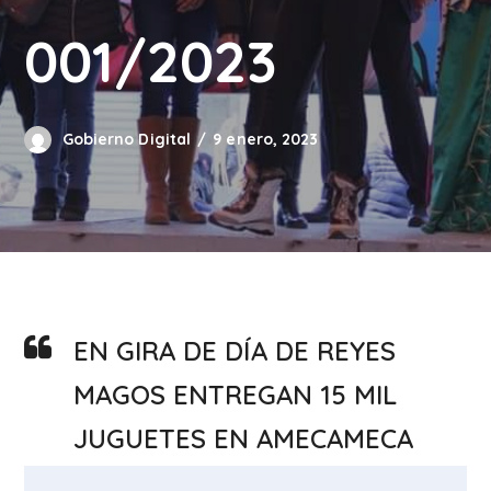
001/2023
Gobierno Digital
9 enero, 2023
EN GIRA DE DÍA DE REYES
MAGOS ENTREGAN 15 MIL
JUGUETES EN AMECAMECA