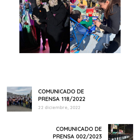
COMUNICADO DE
PRENSA 118/2022
22 diciembre, 2022
COMUNICADO DE
PRENSA 002/2023