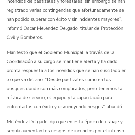
incendios de pastizales y forestales, sin embargo se han
registrado varias contingencias que afortunadamente se
han podido superar con éxito y sin incidentes mayores”,
informó Oscar Meléndez Delgado, titular de Protección
Civil y Bomberos.
Manifestó que el Gobierno Municipal, a través de la
Coordinación a su cargo se mantiene alerta y ha dado
pronta respuesta a los incendios que se han suscitado en
lo que va del año. “Desde pastizales como en los
bosques donde son más complicados, pero tenemos la
mística de servicio, el equipo y la capacitación para
enfrentarlos con éxito y disminuyendo riesgos”, abundó.
Meléndez Delgado, dijo que en esta época de estiaje y
sequía aumentan los riesgos de incendios por el intenso