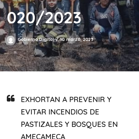
020/2023
Gobierno Digital
10 marzo, 2023
EXHORTAN A PREVENIR Y
EVITAR INCENDIOS DE
PASTIZALES Y BOSQUES EN
AMECAMECA