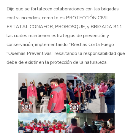
Dijo que se fortalecen colaboraciones con las brigadas
contra incendios, como lo es PROTECCIÓN CIVIL
ESTATAL CONAFOR, PROBOSQUE, y BRIGADA 811
las cuales mantienen estrategias de prevención y
conservación, implementando “Brechas Corta Fuego”
“Quemas Preventivas” resaltando la responsabilidad que
debe de existir en la protección de la naturaleza.