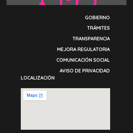
GOBIERNO
TRÁMITES
TRANSPARENCIA
MEJORA REGULATORIA
COMUNICACIÓN SOCIAL
AVISO DE PRIVACIDAD
LOCALIZACIÓN