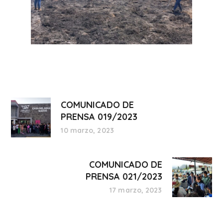
COMUNICADO DE
PRENSA 019/2023
10 marzo, 2023
COMUNICADO DE
PRENSA 021/2023
17 marzo, 2023