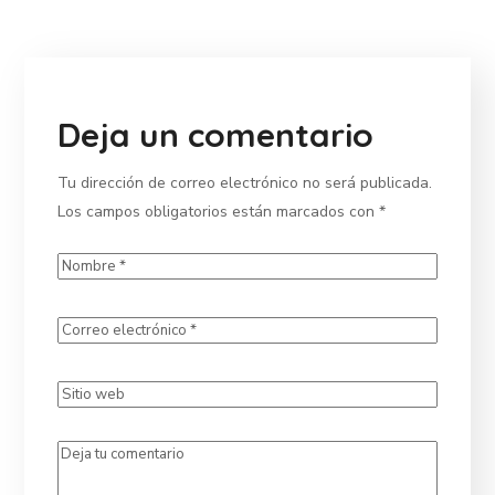
Deja un comentario
Tu dirección de correo electrónico no será publicada.
Los campos obligatorios están marcados con
*