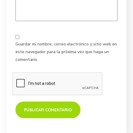
Guardar mi nombre, correo electrónico y sitio web en
este navegador para la próxima vez que haga un
comentario.