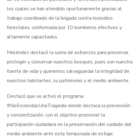
los cuales se han atendido oportunamente gracias al
trabajo coordinado de la brigada contra incendios
forestales, conformada por 10 bomberos efectivos y
altamente capacitados.
Meléndez destacó la suma de esfuerzos para preservar,
proteger y conservar nuestros bosques, pues son nuestra
fuente de vida y queremos salvaguardar la integridad de
nuestros habitantes, su patrimonio y el medio ambiente.
Destacó que se activó el programa
#NoEnciendasUnaTragedia donde destaca la prevención
y concientización, con el objetivo promover la
participación ciudadana en la preservación del cuidado del
medio ambiente ante esta temporada de estiaje.