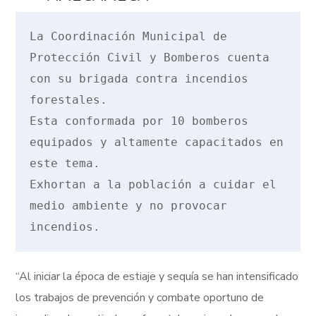
La Coordinación Municipal de 
Protección Civil y Bomberos cuenta 
con su brigada contra incendios 
forestales.

Esta conformada por 10 bomberos 
equipados y altamente capacitados en 
este tema.

Exhortan a la población a cuidar el 
medio ambiente y no provocar 
“Al iniciar la época de estiaje y sequía se han intensificado
los trabajos de prevención y combate oportuno de