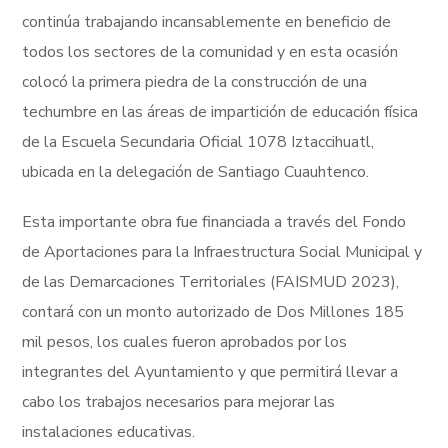
continúa trabajando incansablemente en beneficio de
todos los sectores de la comunidad y en esta ocasión
colocó la primera piedra de la construcción de una
techumbre en las áreas de impartición de educación física
de la Escuela Secundaria Oficial 1078 Iztaccihuatl,
ubicada en la delegación de Santiago Cuauhtenco.
Esta importante obra fue financiada a través del Fondo
de Aportaciones para la Infraestructura Social Municipal y
de las Demarcaciones Territoriales (FAISMUD 2023),
contará con un monto autorizado de Dos Millones 185
mil pesos, los cuales fueron aprobados por los
integrantes del Ayuntamiento y que permitirá llevar a
cabo los trabajos necesarios para mejorar las
instalaciones educativas.