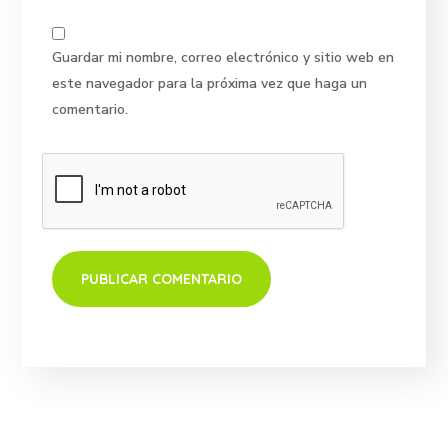
Guardar mi nombre, correo electrónico y sitio web en
este navegador para la próxima vez que haga un
comentario.