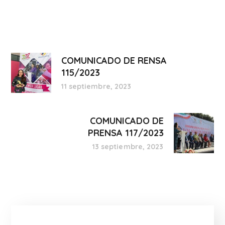
COMUNICADO DE RENSA
115/2023
11 septiembre, 2023
COMUNICADO DE
PRENSA 117/2023
13 septiembre, 2023