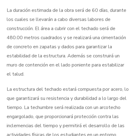
La duración estimada de la obra será de 60 días, durante
los cuales se llevarán a cabo diversas labores de
construcción. El área a cubrir con el techado será de
480.00 metros cuadrados y se realizará una cimentación
de concreto en zapatas y dados para garantizar la
estabilidad de la estructura. Además se construirá un
muro de contención en el lado poniente para estabilizar
el talud.
La estructura del techado estará compuesta por acero, lo
que garantizará su resistencia y durabilidad a lo largo del
tiempo. La techumbre será realizada con un arcotecho
engargolado, que proporcionará protección contra las
inclemencias del tiempo y permitirá el desarrollo de las
actividades físicas de los estudiantes en un entorno