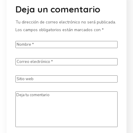
Deja un comentario
Tu dirección de correo electrónico no será publicada.
Los campos obligatorios están marcados con
*