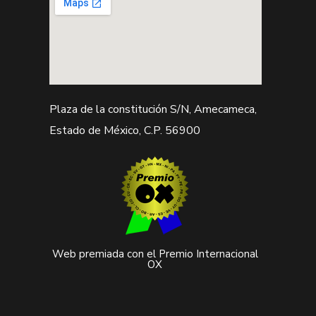
Plaza de la constitución S/N, Amecameca,
Estado de México, C.P. 56900
Web premiada con el Premio Internacional
OX