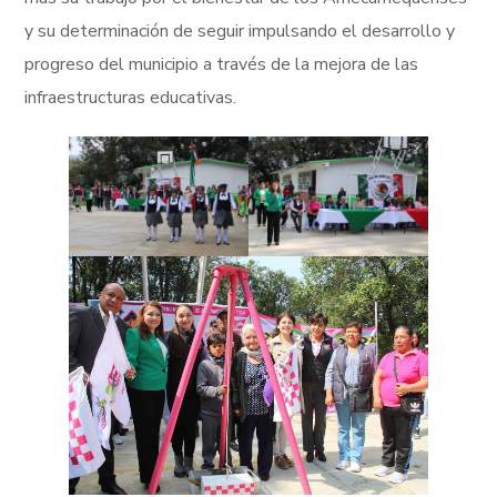
y su determinación de seguir impulsando el desarrollo y
progreso del municipio a través de la mejora de las
infraestructuras educativas.