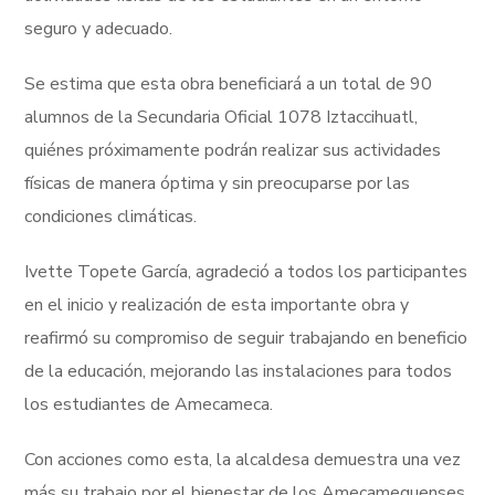
seguro y adecuado.
Se estima que esta obra beneficiará a un total de 90
alumnos de la Secundaria Oficial 1078 Iztaccihuatl,
quiénes próximamente podrán realizar sus actividades
físicas de manera óptima y sin preocuparse por las
condiciones climáticas.
Ivette Topete García, agradeció a todos los participantes
en el inicio y realización de esta importante obra y
reafirmó su compromiso de seguir trabajando en beneficio
de la educación, mejorando las instalaciones para todos
los estudiantes de Amecameca.
Con acciones como esta, la alcaldesa demuestra una vez
más su trabajo por el bienestar de los Amecamequenses