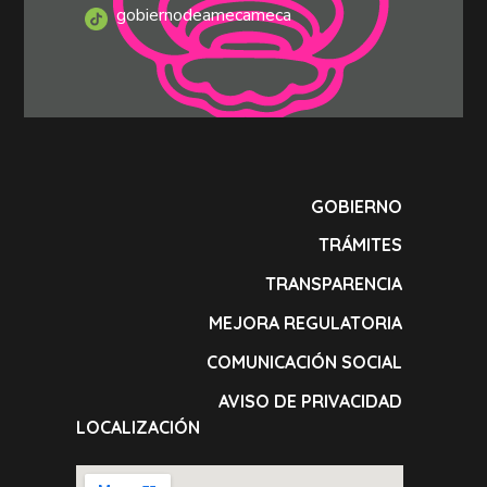
gobiernodeamecameca
GOBIERNO
TRÁMITES
TRANSPARENCIA
MEJORA REGULATORIA
COMUNICACIÓN SOCIAL
AVISO DE PRIVACIDAD
LOCALIZACIÓN