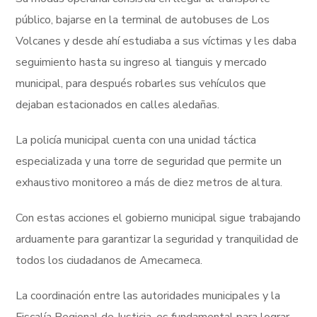
público, bajarse en la terminal de autobuses de Los
Volcanes y desde ahí estudiaba a sus víctimas y les daba
seguimiento hasta su ingreso al tianguis y mercado
municipal, para después robarles sus vehículos que
dejaban estacionados en calles aledañas.
La policía municipal cuenta con una unidad táctica
especializada y una torre de seguridad que permite un
exhaustivo monitoreo a más de diez metros de altura.
Con estas acciones el gobierno municipal sigue trabajando
arduamente para garantizar la seguridad y tranquilidad de
todos los ciudadanos de Amecameca.
La coordinación entre las autoridades municipales y la