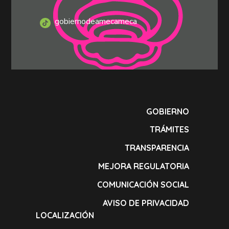
gobiernodeamecameca
GOBIERNO
TRÁMITES
TRANSPARENCIA
MEJORA REGULATORIA
COMUNICACIÓN SOCIAL
AVISO DE PRIVACIDAD
LOCALIZACIÓN