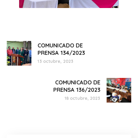
COMUNICADO DE
PRENSA 134/2023
13 octubre, 2023
COMUNICADO DE
PRENSA 136/2023
18 octubre, 2023