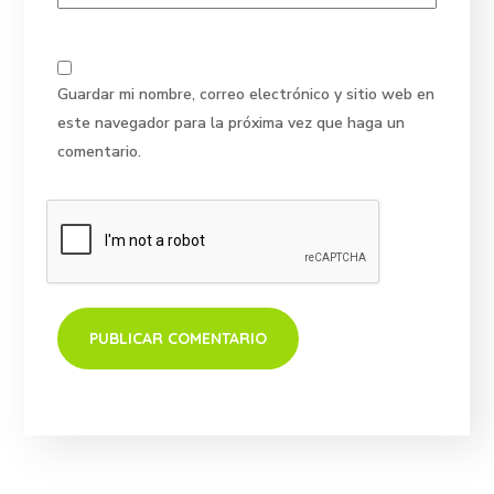
Guardar mi nombre, correo electrónico y sitio web en
este navegador para la próxima vez que haga un
comentario.