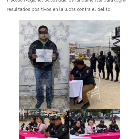
Fiscalía Regional de Justicia, es fundamental para lograr
resultados positivos en la lucha contra el delito.