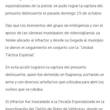
especializadas de la policía, se pudo lograr la captura del
presunto delincuente el pasado domingo 15 de octubre.
Dijo que los elementos del grupo de inteligencia y con el
apoyo de las cámaras municipales de videovigilancia, ya
tenían ubicado al infractor y desde su llegada al municipio
le dieron el seguimiento en conjunto con la “Unidad
Táctica Especial”.
En esta acción lograron la captura del presunto
delincuente, quien fue detenido en flagrancia, portando un
arma y con diversos artefactos que utilizaba para abrir los
coches que se robaba.
El infractor fue trasladado a la Fiscalía Especializada en la
Investigación del Delito de Robo de Vehículos, donde se