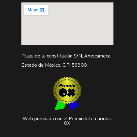
Plaza de la constitución S/N, Amecameca,
Estado de México, C.P. 56900
Web premiada con el Premio Internacional
OX