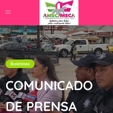
Boletines
COMUNICADO
DE PRENSA