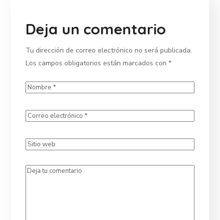
Deja un comentario
Tu dirección de correo electrónico no será publicada.
Los campos obligatorios están marcados con
*