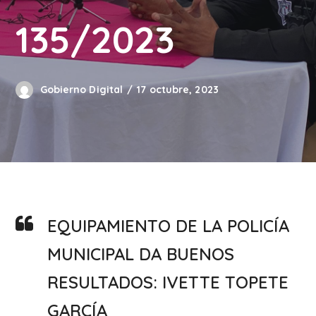
135/2023
Gobierno Digital
17 octubre, 2023
EQUIPAMIENTO DE LA POLICÍA
MUNICIPAL DA BUENOS
RESULTADOS: IVETTE TOPETE
GARCÍA