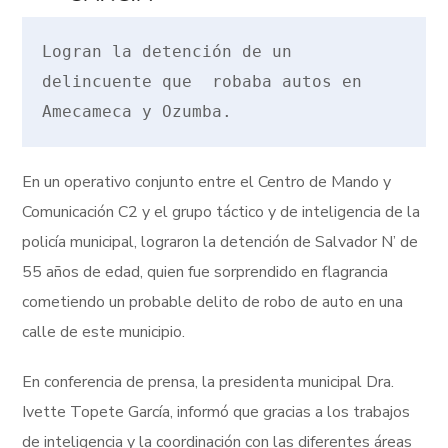
Logran la detención de un 
delincuente que  robaba autos en 
Amecameca y Ozumba.
En un operativo conjunto entre el Centro de Mando y
Comunicación C2 y el grupo táctico y de inteligencia de la
policía municipal, lograron la detención de Salvador N’ de
55 años de edad, quien fue sorprendido en flagrancia
cometiendo un probable delito de robo de auto en una
calle de este municipio.
En conferencia de prensa, la presidenta municipal Dra.
Ivette Topete García, informó que gracias a los trabajos
de inteligencia y la coordinación con las diferentes áreas