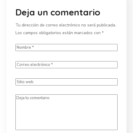
Deja un comentario
Tu dirección de correo electrónico no será publicada.
Los campos obligatorios están marcados con
*