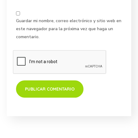
Guardar mi nombre, correo electrónico y sitio web en
este navegador para la próxima vez que haga un
comentario.