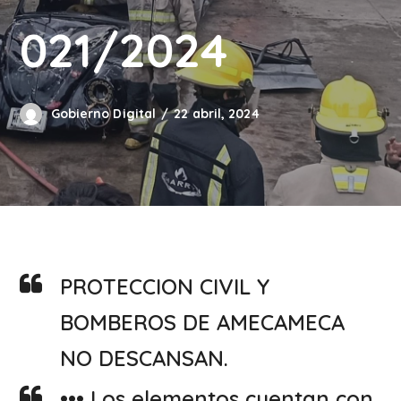
021/2024
Gobierno Digital
22 abril, 2024
PROTECCION CIVIL Y
BOMBEROS DE AMECAMECA
NO DESCANSAN.
••• Los elementos cuentan con