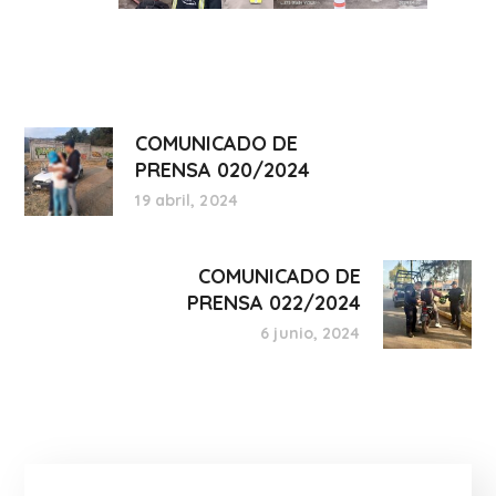
COMUNICADO DE
PRENSA 020/2024
19 abril, 2024
COMUNICADO DE
PRENSA 022/2024
6 junio, 2024