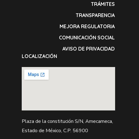
TRÁMITES
TRANSPARENCIA
MEJORA REGULATORIA
COMUNICACIÓN SOCIAL
AVISO DE PRIVACIDAD
LOCALIZACIÓN
Plaza de la constitución S/N, Amecameca,
Estado de México, C.P. 56900