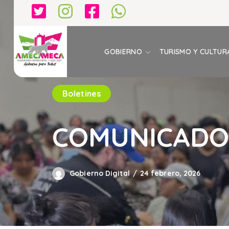
GOBIERNO
TURISMO Y CULTUR
Boletines
COMUNICADO 
Gobierno Digital
24 febrero, 2026