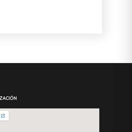
ZACIÓN