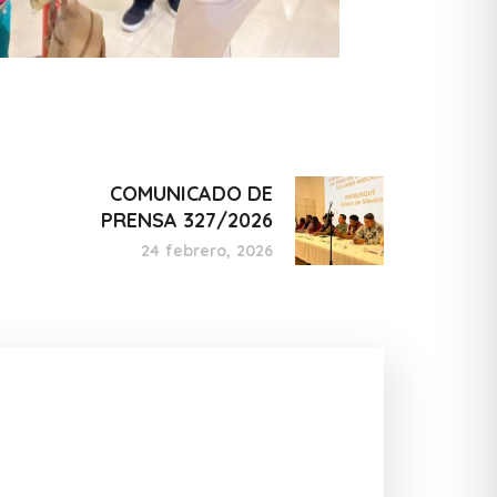
COMUNICADO DE
PRENSA 327/2026
24 febrero, 2026