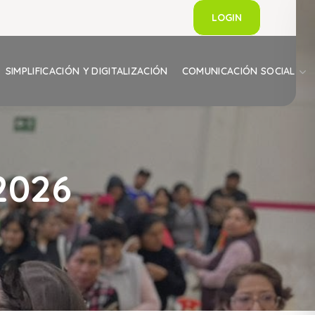
LOGIN
SIMPLIFICACIÓN Y DIGITALIZACIÓN
COMUNICACIÓN SOCIAL
2026