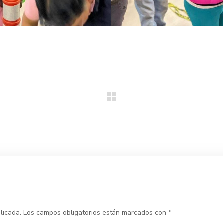
licada.
Los campos obligatorios están marcados con
*