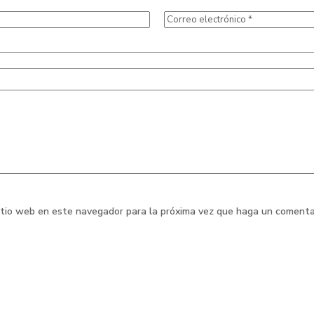
sitio web en este navegador para la próxima vez que haga un comenta