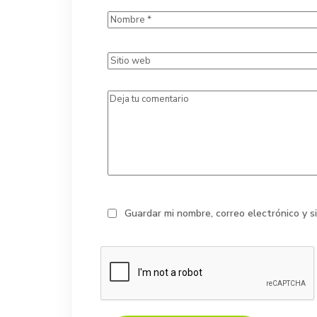
Guardar mi nombre, correo electrónico y 