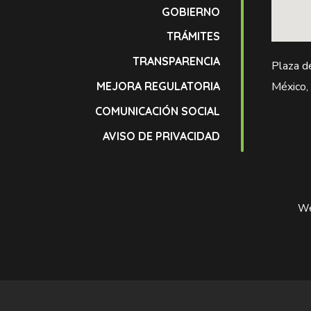
GOBIERNO
TRÁMITES
TRANSPARENCIA
Plaza d
MEJORA REGULATORIA
México,
COMUNICACIÓN SOCIAL
AVISO DE PRIVACIDAD
We