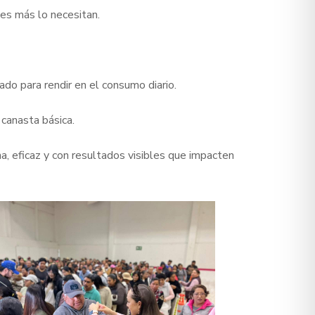
nes más lo necesitan.
ado para rendir en el consumo diario.
 canasta básica.
, eficaz y con resultados visibles que impacten