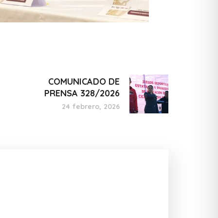
COMUNICADO DE
PRENSA 328/2026
24 febrero, 2026