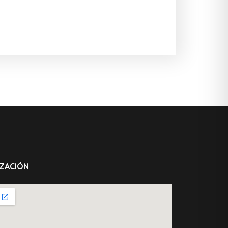
ZACIÓN