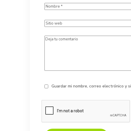
Guardar mi nombre, correo electrónico y 