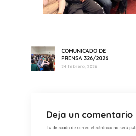
COMUNICADO DE
PRENSA 326/2026
24 febrero, 2026
Deja un comentario
Tu dirección de correo electrónico no será pub