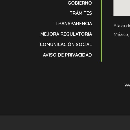
GOBIERNO
TRÁMITES
TRANSPARENCIA
Plaza d
MEJORA REGULATORIA
México,
COMUNICACIÓN SOCIAL
AVISO DE PRIVACIDAD
We