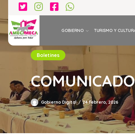
GOBIERNO
TURISMO Y CULTUR
Boletines
COMUNICADO 
Gobierno Digital
24 febrero, 2026