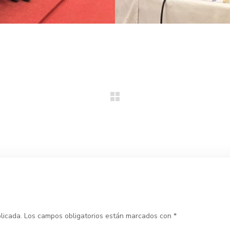
licada.
Los campos obligatorios están marcados con
*