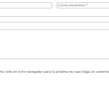
sitio web en este navegador para la próxima vez que haga un comenta