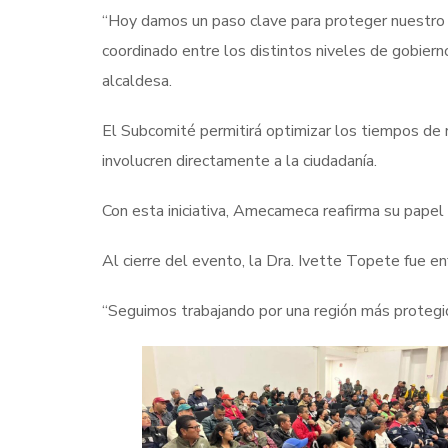
“Hoy damos un paso clave para proteger nuestro e
coordinado entre los distintos niveles de gobier
alcaldesa.
El Subcomité permitirá optimizar los tiempos de 
involucren directamente a la ciudadanía.
Con esta iniciativa, Amecameca reafirma su papel 
Al cierre del evento, la Dra. Ivette Topete fue en
“Seguimos trabajando por una región más protegid