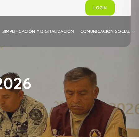
LOGIN
SIMPLIFICACIÓN Y DIGITALIZACIÓN
COMUNICACIÓN SOCIAL
2026