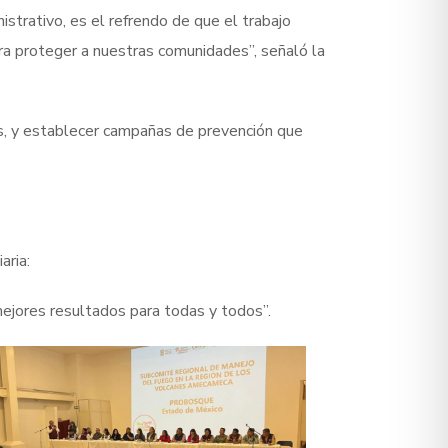
strativo, es el refrendo de que el trabajo
ra proteger a nuestras comunidades”, señaló la
os, y establecer campañas de prevención que
aria:
ejores resultados para todas y todos”.