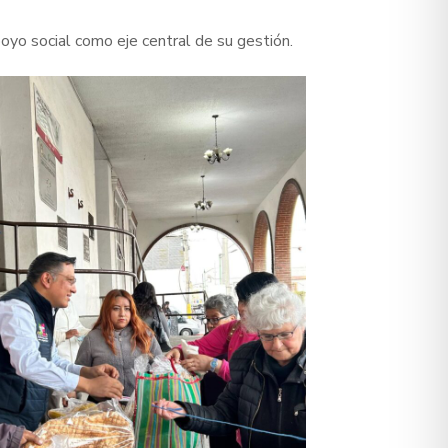
oyo social como eje central de su gestión.