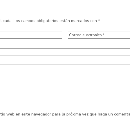
licada.
Los campos obligatorios están marcados con
*
sitio web en este navegador para la próxima vez que haga un comenta