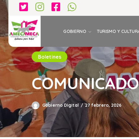
GOBIERNO
TURISMO Y CULTUR
Boletines
COMUNICADO 
Gobierno Digital
27 febrero, 2026