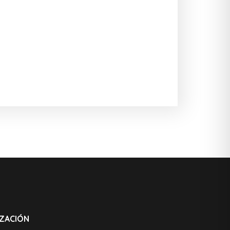
ZACIÓN