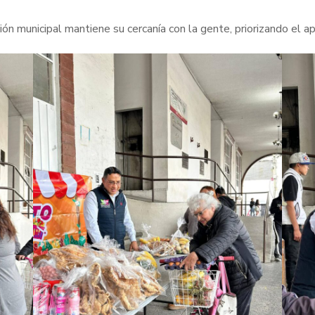
n municipal mantiene su cercanía con la gente, priorizando el ap