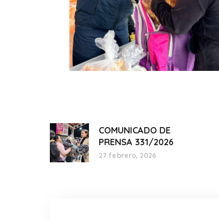
COMUNICADO DE
PRENSA 331/2026
27 febrero, 2026