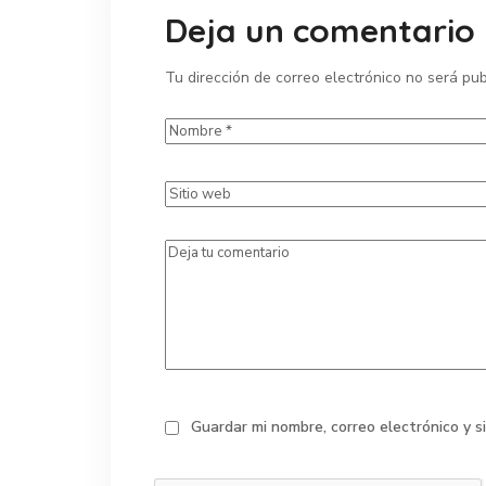
Deja un comentario
Tu dirección de correo electrónico no será pub
Guardar mi nombre, correo electrónico y 