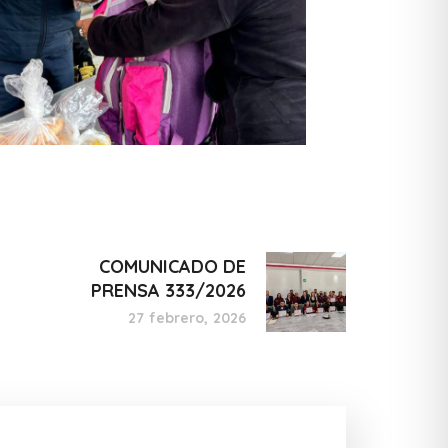
COMUNICADO DE
PRENSA 333/2026
27 febrero, 2026