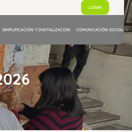
LOGIN
SIMPLIFICACIÓN Y DIGITALIZACIÓN
COMUNICACIÓN SOCIAL
2026