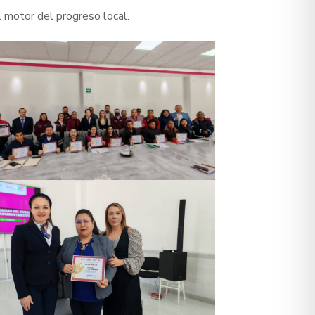
 motor del progreso local.