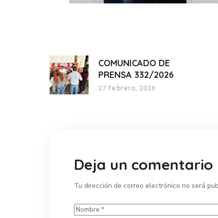
COMUNICADO DE
PRENSA 332/2026
27 febrero, 2026
Deja un comentario
Tu dirección de correo electrónico no será pub