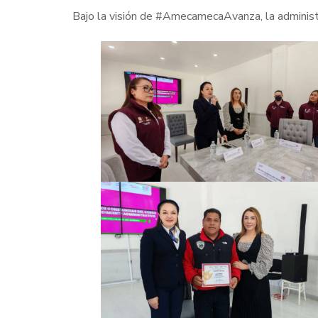
Bajo la visión de #AmecamecaAvanza, la administ