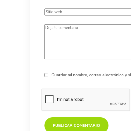
Guardar mi nombre, correo electrónico y 