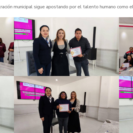
ración municipal sigue apostando por el talento humano como el