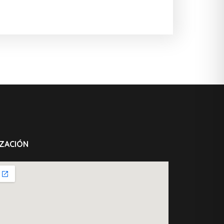
ZACIÓN