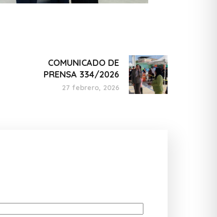
COMUNICADO DE
PRENSA 334/2026
27 febrero, 2026