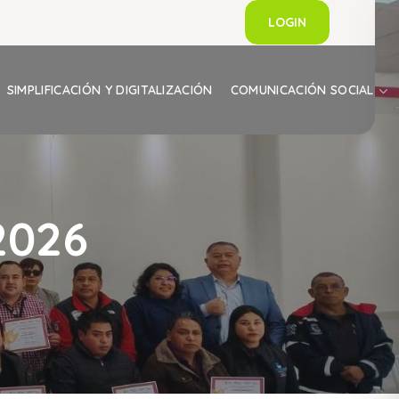
LOGIN
SIMPLIFICACIÓN Y DIGITALIZACIÓN
COMUNICACIÓN SOCIAL
2026