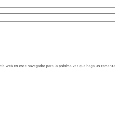
sitio web en este navegador para la próxima vez que haga un comenta