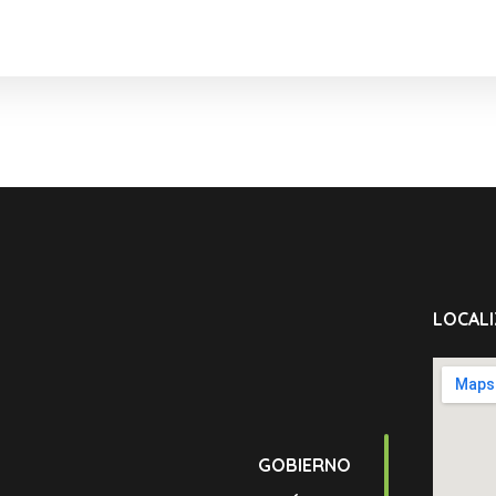
LOCALI
GOBIERNO