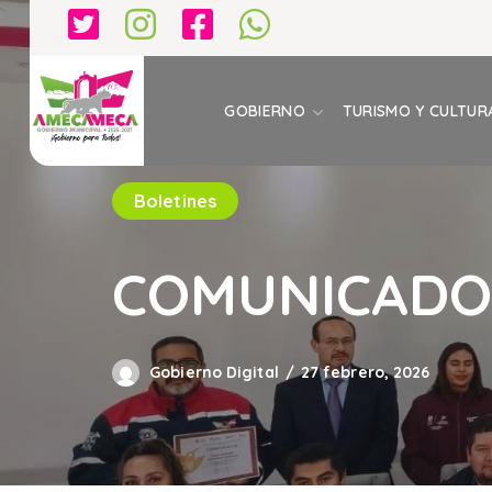
GOBIERNO
TURISMO Y CULTUR
Boletines
COMUNICADO 
Gobierno Digital
27 febrero, 2026