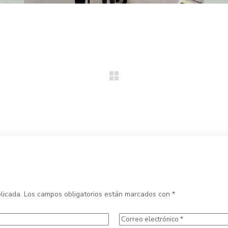
licada.
Los campos obligatorios están marcados con
*