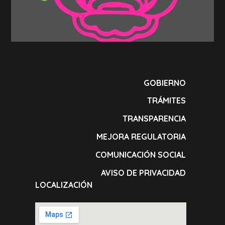
GOBIERNO
TRÁMITES
TRANSPARENCIA
MEJORA REGULATORIA
COMUNICACIÓN SOCIAL
AVISO DE PRIVACIDAD
LOCALIZACIÓN