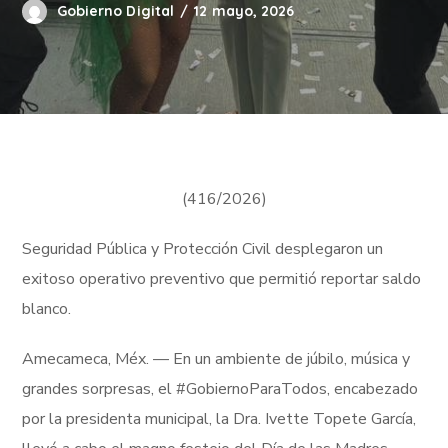
Gobierno Digital
12 mayo, 2026
(416/2026)
Seguridad Pública y Protección Civil desplegaron un
exitoso operativo preventivo que permitió reportar saldo
blanco.
Amecameca, Méx. — En un ambiente de júbilo, música y
grandes sorpresas, el #GobiernoParaTodos, encabezado
por la presidenta municipal, la Dra. Ivette Topete García,