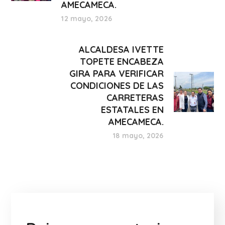
AMECAMECA.
12 mayo, 2026
ALCALDESA IVETTE
TOPETE ENCABEZA
GIRA PARA VERIFICAR
CONDICIONES DE LAS
CARRETERAS
ESTATALES EN
AMECAMECA.
18 mayo, 2026