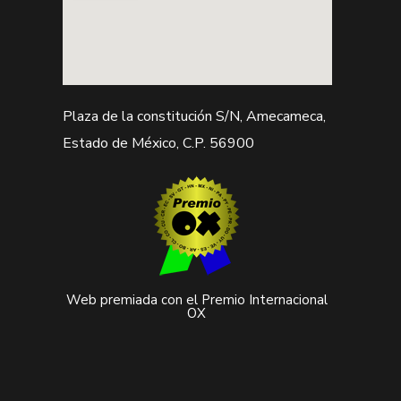
Plaza de la constitución S/N, Amecameca,
Estado de México, C.P. 56900
Web premiada con el Premio Internacional
OX