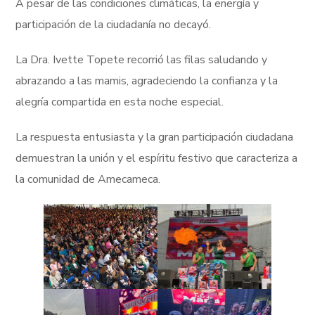
A pesar de las condiciones climáticas, la energía y
participación de la ciudadanía no decayó.
La Dra. Ivette Topete recorrió las filas saludando y
abrazando a las mamis, agradeciendo la confianza y la
alegría compartida en esta noche especial.
La respuesta entusiasta y la gran participación ciudadana
demuestran la unión y el espíritu festivo que caracteriza a
la comunidad de Amecameca.