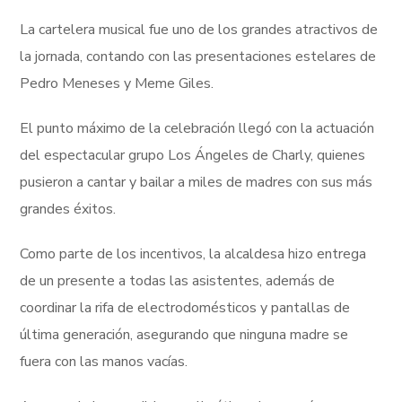
La cartelera musical fue uno de los grandes atractivos de
la jornada, contando con las presentaciones estelares de
Pedro Meneses y Meme Giles.
El punto máximo de la celebración llegó con la actuación
del espectacular grupo Los Ángeles de Charly, quienes
pusieron a cantar y bailar a miles de madres con sus más
grandes éxitos.
Como parte de los incentivos, la alcaldesa hizo entrega
de un presente a todas las asistentes, además de
coordinar la rifa de electrodomésticos y pantallas de
última generación, asegurando que ninguna madre se
fuera con las manos vacías.