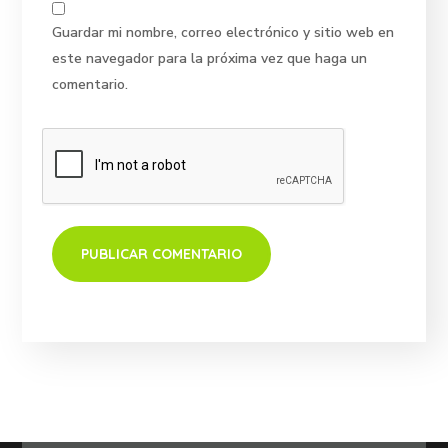
Guardar mi nombre, correo electrónico y sitio web en
este navegador para la próxima vez que haga un
comentario.