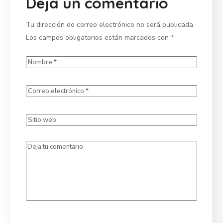
Deja un comentario
Tu dirección de correo electrónico no será publicada.
Los campos obligatorios están marcados con
*