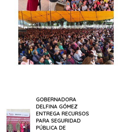
GOBERNADORA
DELFINA GÓMEZ
ENTREGA RECURSOS
PARA SEGURIDAD
PÚBLICA DE