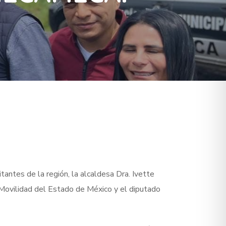
antes de la región, la alcaldesa Dra. Ivette
 Movilidad del Estado de México y el diputado