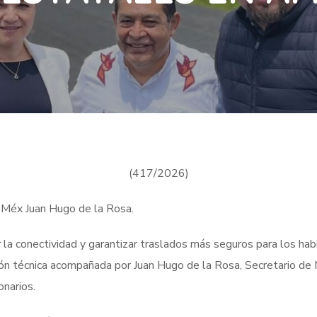
(417/2026)
oMéx Juan Hugo de la Rosa.
 conectividad y garantizar traslados más seguros para los habit
ión técnica acompañada por Juan Hugo de la Rosa, Secretario de
onarios.