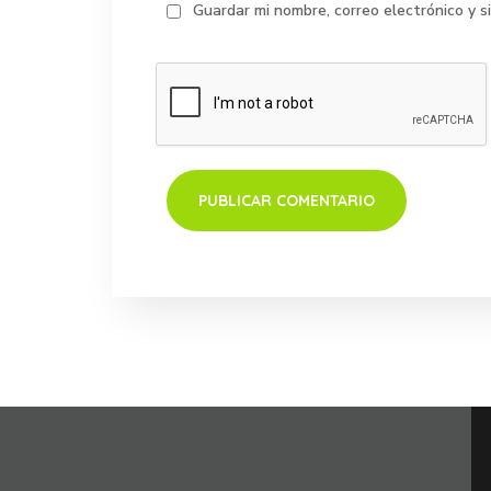
Guardar mi nombre, correo electrónico y 