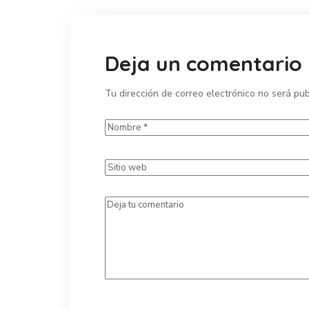
Deja un comentario
Tu dirección de correo electrónico no será pub