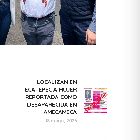
LOCALIZAN EN
ECATEPEC A MUJER
REPORTADA COMO
DESAPARECIDA EN
AMECAMECA
18 mayo, 2026