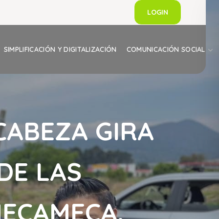
LOGIN
SIMPLIFICACIÓN Y DIGITALIZACIÓN
COMUNICACIÓN SOCIAL
CABEZA GIRA
DE LAS
MECAMECA.