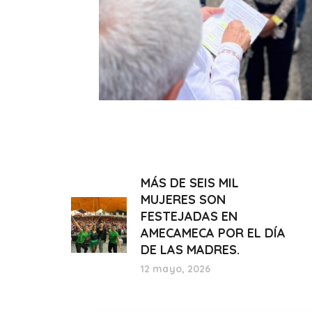
MÁS DE SEIS MIL
MUJERES SON
FESTEJADAS EN
AMECAMECA POR EL DÍA
DE LAS MADRES.
12 mayo, 2026