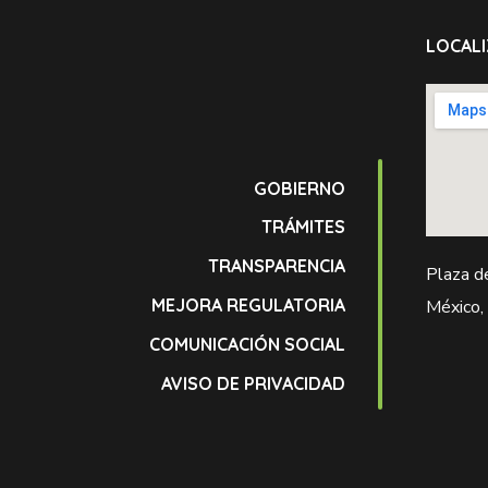
LOCALI
GOBIERNO
TRÁMITES
TRANSPARENCIA
Plaza d
MEJORA REGULATORIA
México,
COMUNICACIÓN SOCIAL
AVISO DE PRIVACIDAD