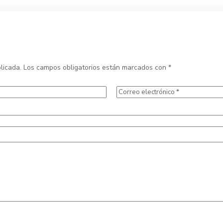
licada.
Los campos obligatorios están marcados con
*