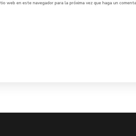
sitio web en este navegador para la próxima vez que haga un comenta