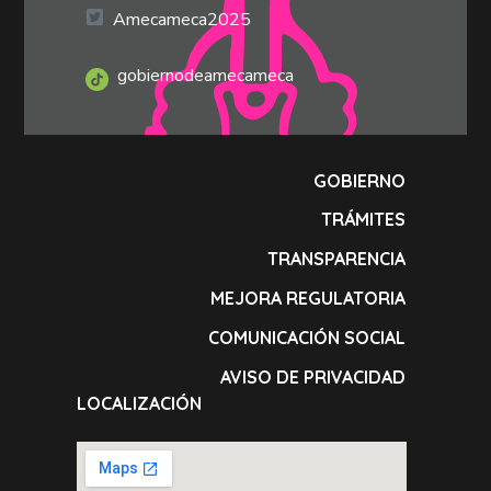
Amecameca2025
gobiernodeamecameca
GOBIERNO
TRÁMITES
TRANSPARENCIA
MEJORA REGULATORIA
COMUNICACIÓN SOCIAL
AVISO DE PRIVACIDAD
LOCALIZACIÓN