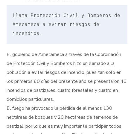
Llama Protección Civil y Bomberos de 
Amecameca a evitar riesgos de 
incendios.
El gobierno de Amecameca a través de la Coordinación
de Protección Civil y Bomberos hizo un llamado a la
población a evitar riesgos de incendio, pues tan sólo en
los primeros 60 días del presente año se presentaron 40
incendios de pastizales, cuatro forestales y cuatro en
domicilios particulares.
El fuego ha provocado la pérdida de al menos 130
hectáreas de bosques y 20 hectáreas de terrenos de
pastizal, por lo que es muy importante participar todos