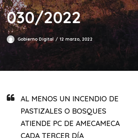
030/2022
Gobierno Digital
12 marzo, 2022
AL MENOS UN INCENDIO DE
PASTIZALES O BOSQUES
ATIENDE PC DE AMECAMECA
CADA TERCER DÍA