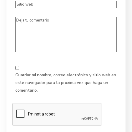
Guardar mi nombre, correo electrónico y sitio web en
este navegador para la próxima vez que haga un
comentario.