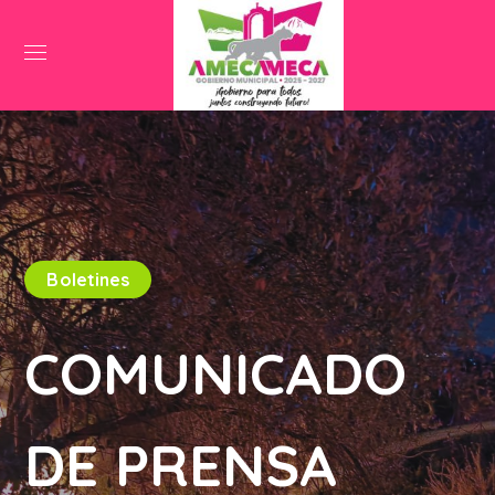
Boletines
COMUNICADO
DE PRENSA