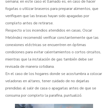
semana; en este caso el llamado es, en caso de hacer
fogatas o utilizar braseros para preparar alimentos, que
verifiquen que las brasas hayan sido apagadas por
completo antes de retirarse.
Respecto a los incendios atendidos en casas, Oscar
Meléndez recomendó verificar constantemente que las
conexiones eléctricas se encuentren en óptimas
condiciones para evitar calentamientos o cortos circuitos,
mientras que la instalación de gas también debe ser
revisada de manera cotidiana.
En el caso de los hogares donde se acostumbra a colocar
veladoras en altares, tener cuidado de no dejarlas
prendidas al salir de casa o apagarlas antes de que se
consuma por completo la parafina, puntualizó.