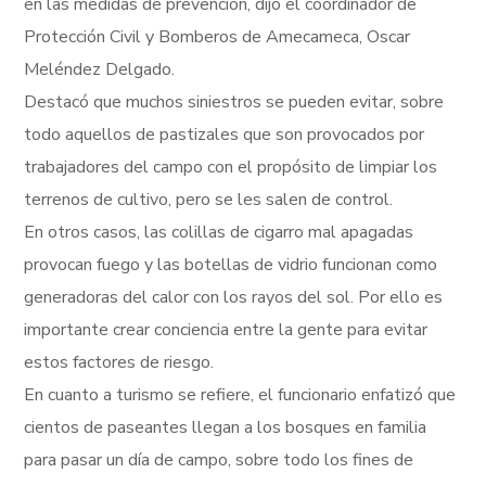
en las medidas de prevención, dijo el coordinador de
Protección Civil y Bomberos de Amecameca, Oscar
Meléndez Delgado.
Destacó que muchos siniestros se pueden evitar, sobre
todo aquellos de pastizales que son provocados por
trabajadores del campo con el propósito de limpiar los
terrenos de cultivo, pero se les salen de control.
En otros casos, las colillas de cigarro mal apagadas
provocan fuego y las botellas de vidrio funcionan como
generadoras del calor con los rayos del sol. Por ello es
importante crear conciencia entre la gente para evitar
estos factores de riesgo.
En cuanto a turismo se refiere, el funcionario enfatizó que
cientos de paseantes llegan a los bosques en familia
para pasar un día de campo, sobre todo los fines de