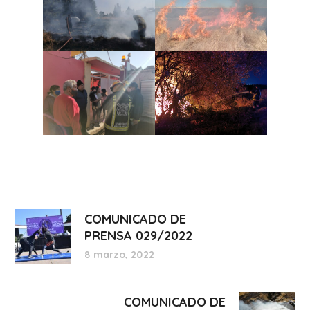
COMUNICADO DE
PRENSA 029/2022
8 marzo, 2022
COMUNICADO DE