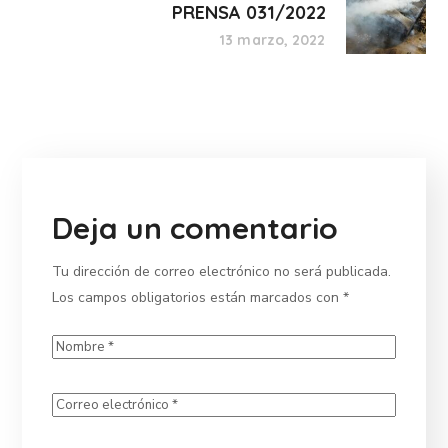
PRENSA 031/2022
13 marzo, 2022
Deja un comentario
Tu dirección de correo electrónico no será publicada.
Los campos obligatorios están marcados con
*